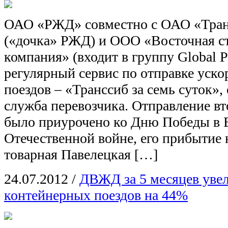
ОАО «РЖД» совместно с ОАО «Тра
(«дочка» РЖД) и ООО «Восточная с
компания» (входит в группу Global P
регулярный сервис по отправке уск
поездов – «Транссиб за семь суток»,
служба перевозчика. Отправление вт
было приурочено ко Дню Победы в 
Отечественной войне, его прибытие
товарная Павелецкая […]
24.07.2012
/
ДВЖД за 5 месяцев уве
контейнерных поездов на 44%