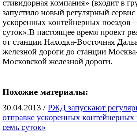
стивидорная компания» (входит в гру
запустило новый регулярный сервис 
ускоренных контейнерных поездов –
суток».В настоящее время проект р
от станции Находка-Восточная Даль
железной дороги до станции Москва
Московской железной дороги.
Похожие материалы:
30.04.2013
/
РЖД запускают регуляр
отправке ускоренных контейнерных 
семь суток»