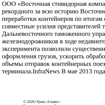
ООО «Восточная стивидорная компа
рекордного за всю историю Восточн
переработки контейнеров по итогам 
совместные усилия представителей 
Дальневосточного таможенного упра
железнодорожников в ходе недавнег
эксперимента позволили существенн
оформления грузов, ускорить обрабо
объемы отправок контейнерных поез
терминала.InfraNews В мае 2013 год
© 2026«Транс-Альянс»