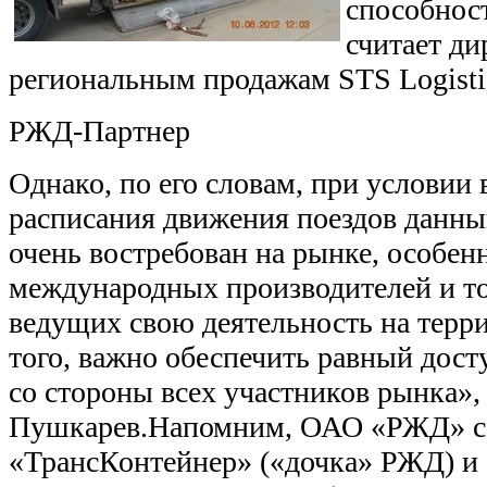
способност
считает ди
региональным продажам STS Logisti
РЖД-Партнер
Однако, по его словам, при условии
расписания движения поездов данны
очень востребован на рынке, особен
международных производителей и т
ведущих свою деятельность на терр
того, важно обеспечить равный дост
со стороны всех участников рынка»,
Пушкарев.Напомним, ОАО «РЖД» с
«ТрансКонтейнер» («дочка» РЖД) и