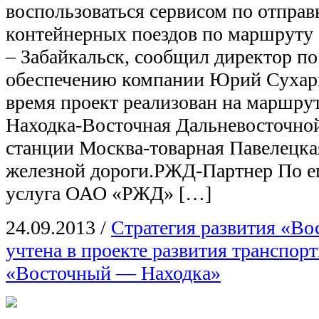
воспользоваться сервисом по отправ
контейнерных поездов по маршруту 
– Забайкальск, сообщил директор п
обеспечению компании Юрий Сухарь
время проект реализован на маршрут
Находка-Восточная Дальневосточной
станции Москва-товарная Павелецк
железной дороги.РЖД-Партнер По ег
услуга ОАО «РЖД» […]
24.09.2013
/
Стратегия развития «Во
учтена в проекте развития транспорт
«Восточный — Находка»