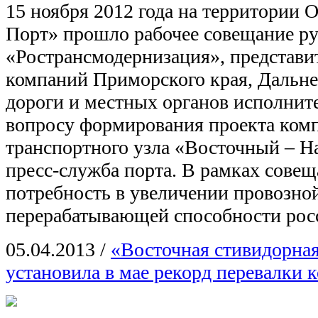
15 ноября 2012 года на территории
Порт» прошло рабочее совещание р
«Ространсмодернизация», представи
компаний Приморского края, Дальн
дороги и местных органов исполнит
вопросу формирования проекта комп
транспортного узла «Восточный – Н
пресс-служба порта. В рамках сове
потребность в увеличении провозно
перерабатывающей способности рос
05.04.2013
/
«Восточная стивидорна
установила в мае рекорд перевалки 