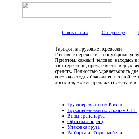
О компании
О переезде
Тарифы на грузовые перевозки
Грузовые перевозки – популярные услу
При этом, каждый человек, находясь в
заинтересован, прежде всего, в двух 
средств. Полностью удовлетворить дв
которая сегодня благодаря плотной с
логистов, может предложить услуги вы
Грузоперевозки по России
Грузоперевозки по странам СНГ
Виды транспорта
Офисный переезд
Упаковка груза
Разборка и сборка мебели