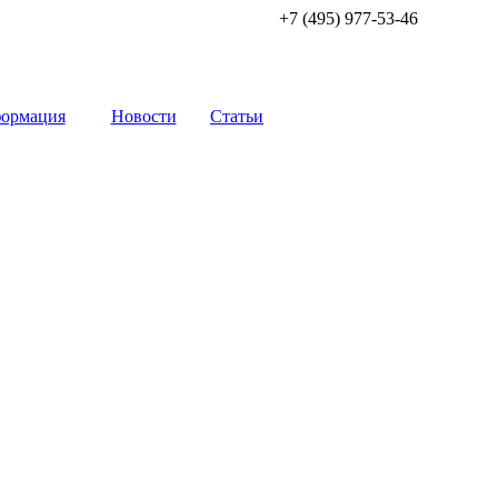
+7 (495) 977-53-46
ормация
Новости
Статьи