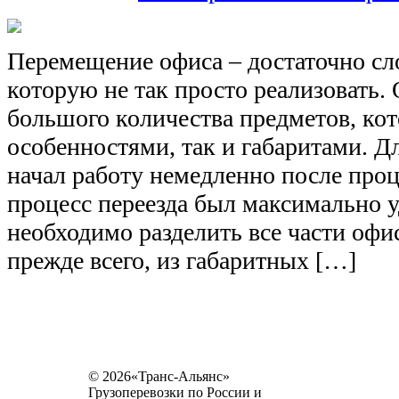
Перемещение офиса – достаточно сл
которую не так просто реализовать.
большого количества предметов, ко
особенностями, так и габаритами. Д
начал работу немедленно после проц
процесс переезда был максимально 
необходимо разделить все части офис
прежде всего, из габаритных […]
© 2026«Транс-Альянс»
Грузоперевозки по России и