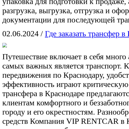
упаковка для подготовки к продаже, 
разгрузка, выгрузка, отгрузка и оф
документации для последующей тра
02.06.2024
/
Где заказать трансфер в
Путешествие включает в себя много 
самых важных является транспорт. К
передвижения по Краснодару, удобст
эффективность играют критическую 
трансфера в Краснодаре предлагаютс
клиентам комфортного и беззаботно
городу и его окрестностям. Разнооб
средств Компания VIP RENTCAR в 