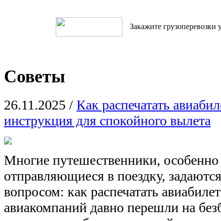
Закажите грузоперевозки у
Советы
26.11.2025
/
Как распечатать авиабил
инструкция для спокойного вылета
Многие путешественники, особенно
отправляющиеся в поездку, задаютс
вопросом: как распечатать авиабиле
авиакомпаний давно перешли на бе