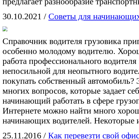
предлагает разнообразие транспортн
30.10.2021
/
Советы для начинающих
Справочник водителя грузовика при
особенно молодому водителю. Хорош
работа профессионального водителя 
непосильной для неопытного водите
покупать собственный автомобиль? 
многих вопросов, которые задает се
начинающий работать в сфере грузоп
Интернете можно найти много хорош
начинающих водителей. Некоторые и
25.11.2016
/
Как перевезти свой офис