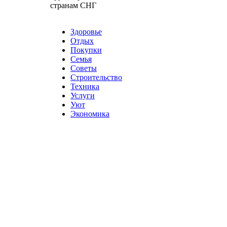
странам СНГ
Карта сайта
Разное
Здоровье
Отдых
Покупки
Семья
Советы
Строительство
Техника
Услуги
Уют
Экономика