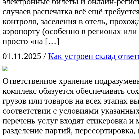
электронные билеты и онлайн-регис
случаев распечатка всё ещё требуется
контроля, заселения в отель, прохож
аэропорту (особенно в регионах или
просто «на […]
01.11.2025
/
Как устроен склад ответ
Ответственное хранение подразумева
комплекс обязуется обеспечивать со
грузов или товаров на всех этапах 
соответствии с условиями указанных
перечень услуг входят стикеровка и 
разделение партий, пересортировка,