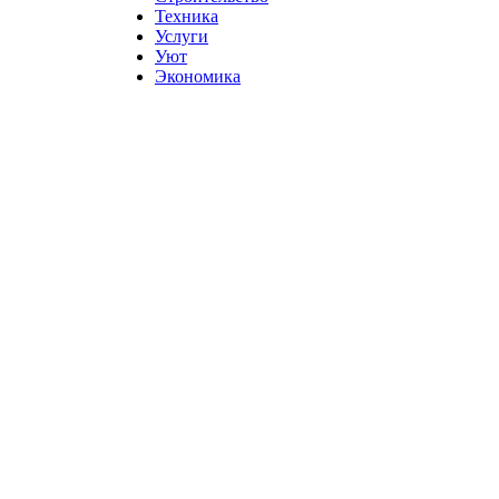
Техника
Услуги
Уют
Экономика