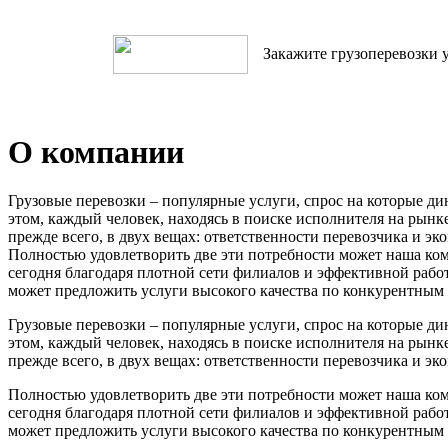
Закажите грузоперевозки у
О компании
Грузовые перевозки – популярные услуги, спрос на которые д
этом, каждый человек, находясь в поиске исполнителя на рынке
прежде всего, в двух вещах: ответственности перевозчика и эк
Полностью удовлетворить две эти потребности может наша ко
сегодня благодаря плотной сети филиалов и эффективной рабо
может предложить услуги высокого качества по конкурентным
Грузовые перевозки – популярные услуги, спрос на которые д
этом, каждый человек, находясь в поиске исполнителя на рынке
прежде всего, в двух вещах: ответственности перевозчика и эк
Полностью удовлетворить две эти потребности может наша ко
сегодня благодаря плотной сети филиалов и эффективной рабо
может предложить услуги высокого качества по конкурентным