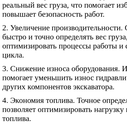
реальный вес груза, что помогает из
повышает безопасность работ.
2. Увеличение производительности.
быстро и точно определять вес груза
оптимизировать процессы работы и 
цикла.
3. Снижение износа оборудования. И
помогает уменьшить износ гидравли
других компонентов экскаватора.
4. Экономия топлива. Точное определ
позволяет оптимизировать нагрузку 
топлива.