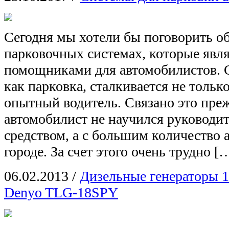
Сегодня мы хотели бы поговорить о
парковочных системах, которые яв
помощниками для автомобилистов. С
как парковка, сталкивается не тольк
опытный водитель. Связано это прежд
автомобилист не научился руководи
средством, а с большим количество 
городе. За счет этого очень трудно [
06.02.2013
/
Дизельные генераторы 
Denyo TLG-18SPY