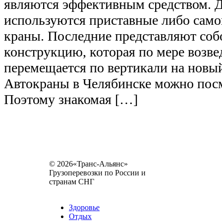
являются эффективным средством. Д
используются приставные либо сам
краны. Последние представляют со
конструкцию, которая по мере возве
перемещается по вертикали на новы
Автокраны в Челябинске можно посмо
Поэтому знакомая […]
© 2026«Транс-Альянс»
Грузоперевозки по России и
странам СНГ
Карта сайта
Разное
Здоровье
Отдых