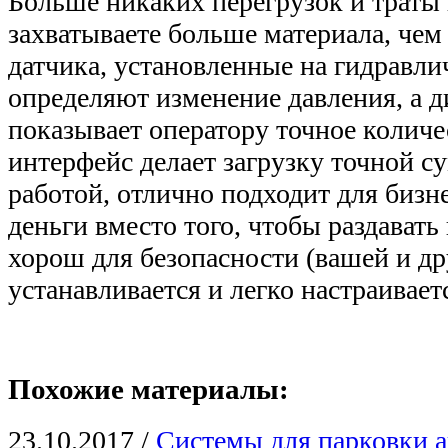
Больше никаких перегрузок и траты 
захватываете больше материала, чем
датчика, установленные на гидравли
определяют изменение давления, а д
показывает оператору точное колич
интерфейс делает загрузку точной 
работой, отлично подходит для бизн
деньги вместо того, чтобы раздавать
хорош для безопасности (вашей и др
устанавливается и легко настраивает
Похожие материалы:
23.10.2017
/
Системы для парковки 