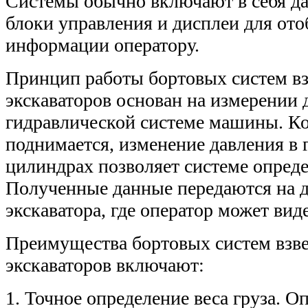
Системы обычно включают в себя да
блоки управления и дисплеи для от
информации оператору.
Принцип работы бортовых систем в
экскаваторов основан на измерении 
гидравлической системе машины. Ко
поднимается, изменение давления в
цилиндрах позволяет системе определ
Полученные данные передаются на д
экскаватора, где оператор может вид
Преимущества бортовых систем взв
экскаваторов включают:
1. Точное определение веса груза. О