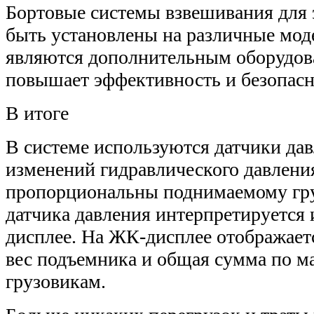
Бортовые системы взвешивания для 
быть установлены на различные мо
являются дополнительным оборудов
повышает эффективность и безопасн
В итоге
В системе используются датчики да
изменений гидравлического давлени
пропорциональны поднимаемому гру
датчика давления интерпретируется 
дисплее. На ЖК-дисплее отображае
вес подъемника и общая сумма по м
грузовикам.