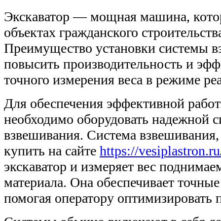
Экскаватор — мощная машина, котор
объектах гражданского строительства
Преимущество установки системы в
повысить производительность и эффе
точного измерения веса в режиме ре
Для обеспечения эффективной работы
необходимо оборудовать надежной с
взвешивания. Система взвешивания
купить на сайте
https://vesiplastron.ru
экскаватор и измеряет вес поднима
материала. Она обеспечивает точные
помогая оператору оптимизировать 