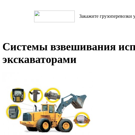
Закажите грузоперевозки у
Системы взвешивания исп
экскаваторами