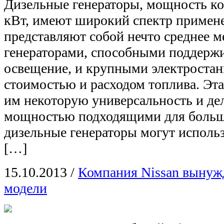
Дизельные генераторы, мощность ко
кВт, имеют широкий спектр примен
представляют собой нечто среднее
генераторами, способными поддержи
освещение, и крупными электростан
стоимостью и расходом топлива. Эта
им некоторую универсальность и дел
мощностью подходящими для больши
дизельные генераторы могут использ
[…]
15.10.2013
/
Компания Nissan вынужд
модели