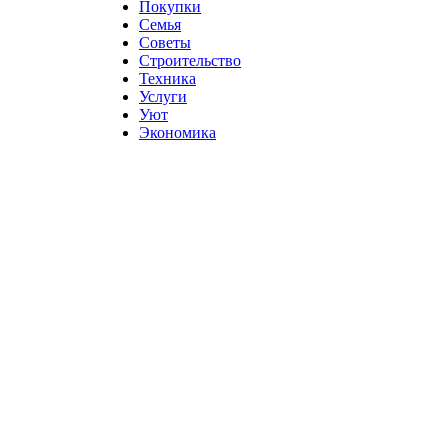
Покупки
Семья
Советы
Строительство
Техника
Услуги
Уют
Экономика