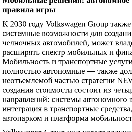
Мобильные решения: автономное 
правила игры
К 2030 году Volkswagen Group также
системные возможности для создани
челночных автомобилей, может влад
расширять спектр мобильных и фина
Мобильность и транспортные услуги
полностью автономные — также дол
неотъемлемой частью стратегии NE
создания стоимости состоит из четы
направлений: системы автономного в
интеграция в транспортные средства
автопарком и платформа мобильност