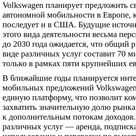
Volkswagen планирует предложить с
автономной мобильности в Европе, к
последует и в США. Будущие источ
этого вида деятельности весьма пер
до 2030 года ожидается, что общий 
виде различных услуг составит 70 м
только в рамках пяти крупнейших е
В ближайшие годы планируется инте
мобильных предложений Volkswagen 
единую платформу, что позволит ко
захватить значительную долю рынка
к дополнительным потокам доходов.
различных услуг — аренда, подписка