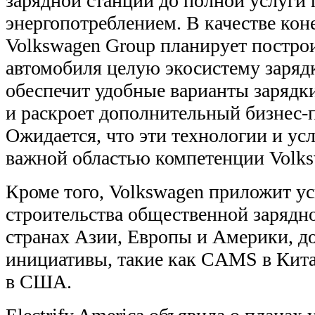
зарядной станции до полной услуги
энергопотреблением. В качестве кон
Volkswagen Group планирует постро
автомобиля целую экосистему зарядк
обеспечит удобные варианты зарядки
и раскроет дополнительный бизнес-
Ожидается, что эти технологии и ус
важной областью компетенции Volks
Кроме того, Volkswagen приложит у
строительства общественной зарядн
странах Азии, Европы и Америки, д
инициативы, такие как CAMS в Китае
в США.