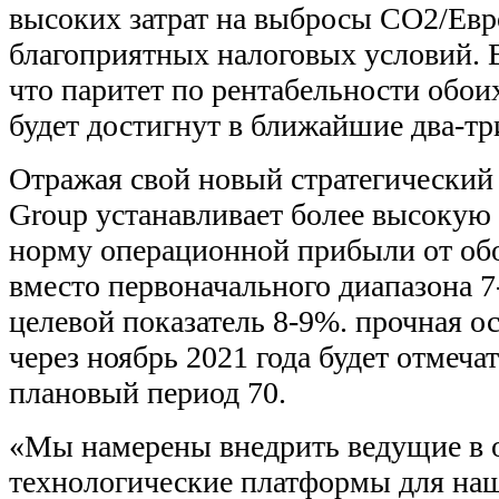
высоких затрат на выбросы CO2/Евр
благоприятных налоговых условий. 
что паритет по рентабельности обои
будет достигнут в ближайшие два-три
Отражая свой новый стратегический
Group устанавливает более высокую
норму операционной прибыли от обо
вместо первоначального диапазона 
целевой показатель 8-9%. прочная ос
через ноябрь 2021 года будет отмеч
плановый период 70.
«Мы намерены внедрить ведущие в 
технологические платформы для на