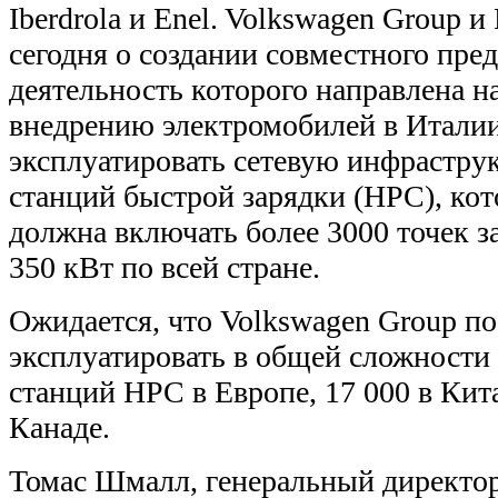
Iberdrola и Enel. Volkswagen Group и
сегодня о создании совместного пре
деятельность которого направлена н
внедрению электромобилей в Италии.
эксплуатировать сетевую инфрастр
станций быстрой зарядки (HPC), кот
должна включать более 3000 точек 
350 кВт по всей стране.
Ожидается, что Volkswagen Group по
эксплуатировать в общей сложности
станций HPC в Европе, 17 000 в Кит
Канаде.
Томас Шмалл, генеральный директор