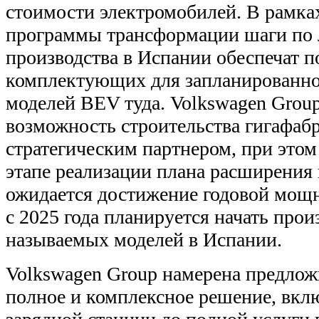
стоимости электромобилей. В рамк
программы трансформации шаги по 
производства в Испании обеспечат п
комплектующих для запланированно
моделей BEV туда. Volkswagen Group
возможность строительства гигафабр
стратегическим партнером, при это
этапе реализации плана расширения 
ожидается достижение годовой мощн
с 2025 года планируется начать прои
называемых моделей в Испании.
Volkswagen Group намерена предлож
полное и комплексное решение, вкл