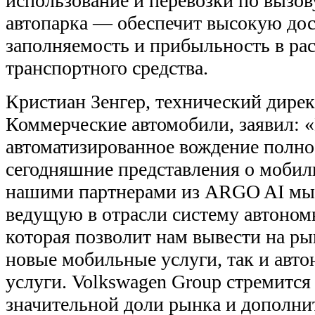
использование и перевозки по вызову
автопарка — обеспечит высокую дос
заполняемость и прибыльность в рас
транспортного средства.
Кристиан Зенгер, технический дире
Коммерческие автомобили, заявил: 
автоматизированное вождение полн
сегодняшние представления о мобил
нашими партнерами из ARGO AI мы
ведущую в отрасли систему автоном
которая позволит нам вывести на р
новые мобильные услуги, так и авт
услуги. Volkswagen Group стремится
значительной доли рынка и дополни