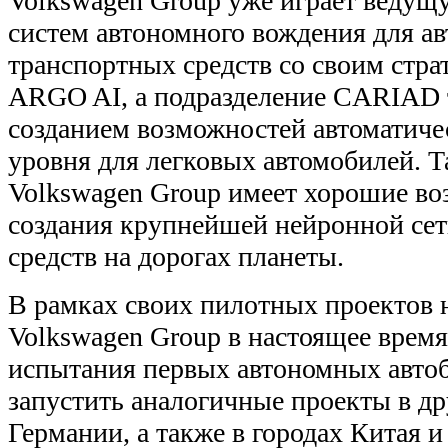
Volkswagen Group уже играет ведущу
систем автономного вождения для а
транспортных средств со своим стр
ARGO AI, а подразделение CARIAD т
созданием возможностей автоматиче
уровня для легковых автомобилей. Т
Volkswagen Group имеет хорошие во
создания крупнейшей нейронной се
средств на дорогах планеты.
В рамках своих пилотных проектов
Volkswagen Group в настоящее врем
испытания первых автономных автоб
запустить аналогичные проекты в др
Германии, а также в городах Китая 