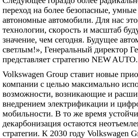
Следующее гораздо более радикальн
переход на более безопасные, умные 
автономные автомобили. Для нас это
технологии, скорость и масштаб буд
значение, чем сегодня. Будущее авто
светлым!», Генеральный директор Г
представляет стратегию NEW AUTO.
Volkswagen Group ставит новые при
компании с целью максимально испо
возможности, возникающие и расш
внедрением электрификации и цифро
мобильности. В то же время устойчи
декарбонизация остаются неотъемле
стратегии. К 2030 году Volkswagen 