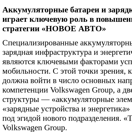
Аккумуляторные батареи и заряд
играет ключевую роль в повышен
стратегии «НОВОЕ АВТО»
Специализированные аккумуляторны
зарядная инфраструктура и энергети
являются ключевыми факторами усп
мобильности. С этой точки зрения, к
должна войти в число основных нап
компетенции Volkswagen Group, а дв
структуры — «аккумуляторные элем
«зарядные устройства и энергетика»
под эгидой нового подразделения. «
Volkswagen Group.