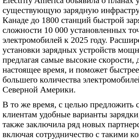
Electrify America объявила о планах
существующую зарядную инфрастр
Канаде до 1800 станций быстрой зар
сложности 10 000 установленных точ
электромобилей к 2025 году. Расши
установки зарядных устройств мощн
предлагая самые высокие скорости, 
настоящее время, и поможет быстрее
большего количества электромобиле
Северной Америки.
В то же время, с целью предложить
клиентам удобные варианты зарядки
также заключила ряд новых партнер
включая сотрудничество с такими ко