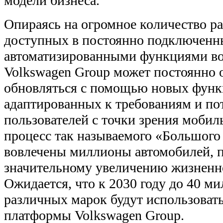
модели бизнеса.
Опираясь на огромное количество р
доступных в постоянно подключенн
автоматизированными функциями во
Volkswagen Group может постоянно 
обновляться с помощью новых функц
адаптированных к требованиям и по
пользователей с точки зрения мобил
процесс так называемого «Большого
вовлечены миллионы автомобилей, п
значительному увеличению жизненн
Ожидается, что к 2030 году до 40 м
различных марок будут использоват
платформы Volkswagen Group.