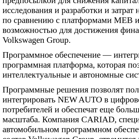
предпосылкой для снижения капиталь
исследования и разработки и затрат
по сравнению с платформами MEB и 
возможностью для достижения фина
Volkswagen Group.
Программное обеспечение — интегр
программная платформа, которая по
интеллектуальные и автономные сис
Программные решения позволят по
интегрировать NEW AUTO в цифров
потребителей и обеспечат еще боль
масштаба. Компания CARIAD, спец
автомобильном программном обеспе