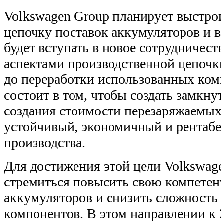
Volkswagen Group планирует выстр
цепочку поставок аккумуляторов и в
будет вступать в новое сотрудничест
аспектами производственной цепоч
до переработки использованных ком
состоит в том, чтобы создать замкну
создания стоимости перезаряжаемых
устойчивый, экономичный и рентаб
производства.
Для достижения этой цели Volkswage
стремиться повысить свою компетен
аккумуляторов и снизить сложность
компонентов. В этом направлении к 