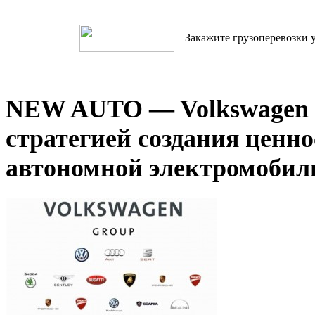
Закажите грузоперевозки у
NEW AUTO — Volkswagen 
стратегией создания ценно
автономной электромобил