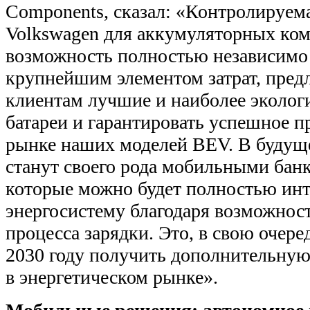
Components, сказал: «Контролируем
Volkswagen для аккумуляторных ком
возможность полностью независимо
крупнейшим элементом затрат, пред
клиентам лучшие и наиболее эколог
батареи и гарантировать успешное п
рынке наших моделей BEV. В будущ
станут своего рода мобильными бан
которые можно будет полностью инт
энергосистему благодаря возможнос
процесса зарядки. Это, в свою очере
2030 году получить дополнительную
в энергетическом рынке».