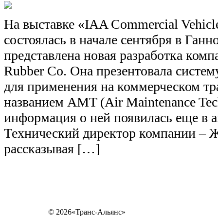
На выставке «IAA Commercial Vehicl
состоялась в начале сентября в Ганн
представлена новая разработка комп
Rubber Co. Она презентовала систем
для применения на коммерческом тр
названием AMT (Air Maintenance Tec
информация о ней появилась еще в ав
Технический директор компании – 
рассказывая […]
© 2026«Транс-Альянс»