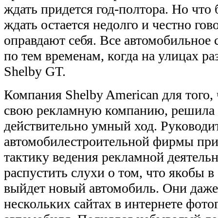
ждать придется год-полтора. Но что 
ждать остается недолго и честно гов
оправдают себя. Все автомобильное 
по тем временам, когда на улицах р
Shelby GT.
Компания Shelby American для того,
свою рекламную компанию, решила 
действительно умный ход. Руководи
автомобилестроительной фирмы пр
тактику ведения рекламной деятель
распустить слухи о том, что якобы 
выйдет новый автомобиль. Они даже
нескольких сайтах в интернете фото