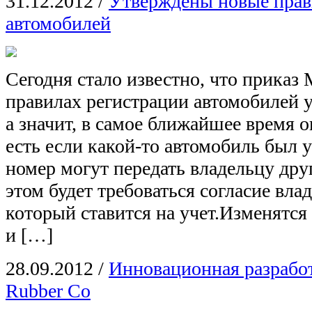
31.12.2012
/
Утверждены новые прав
автомобилей
Сегодня стало известно, что приказ
правилах регистрации автомобилей 
а значит, в самое ближайшее время о
есть если какой-то автомобиль был у
номер могут передать владельцу друг
этом будет требоваться согласие вла
который ставится на учет.Изменятся
и […]
28.09.2012
/
Инновационная разработ
Rubber Co