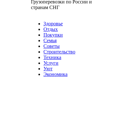
Грузоперевозки по России и
странам СНГ
Карта сайта
Разное
Здоровье
Отдых
Покупки
Семья
Советы
Строительство
Техника
Услуги
Уют
Экономика