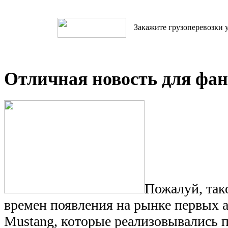
Закажите грузоперевозки у
Отличная новость для фан
Пожалуй, так
времен появления на рынке первых 
Mustang, которые реализовывались п