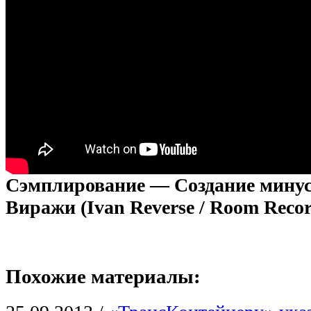
Сэмплирование — Создание мин
Виражи (Ivan Reverse / Room Reco
Похожие материалы: