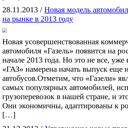
28.11.2013
/
Новая модель автомобил
на рынке в 2013 году
Новая усовершенствованная коммер
автомобиля «Газель» появится на ро
начале 2013 года. Но это не все, уже
«ГАЗ» намерена начать выпуск еще 
автобусов.Отметим, что «Газели» яв
самых популярных автомобилей, ис
грузоперевозок в нашей стране, и эт
Они экономичны, адаптированы к р
[…]