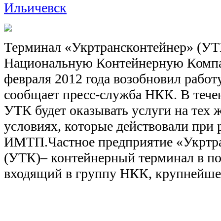
Ильичевск
Терминал «Укртрансконтейнер» (УТ
Национальную Контейнерную Компа
февраля 2012 года возобновил работ
сообщает пресс-служба НКК. В тече
УТК будет оказывать услуги на тех 
условиях, которые действовали при 
ИМТП.Частное предприятие «Укртр
(УТК)– контейнерный терминал в по
входящий в группу НКК, крупнейше