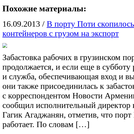
Похожие материалы:
16.09.2013
/
В порту Поти скопилось
контейнеров с грузом на экспорт
Забастовка рабочих в грузинском по
продолжается, и если еще в субботу
и служба, обеспечивающая вход и вы
они также присоединилась к забастов
с корреспондентом Новости Арме
сообщил исполнительный директор 
Гагик Агаджанян, отметив, что порт
работает. По словам […]