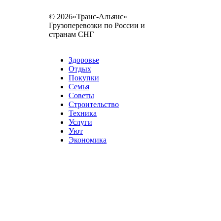
© 2026«Транс-Альянс»
Грузоперевозки по России и
странам СНГ
Карта сайта
Разное
Здоровье
Отдых
Покупки
Семья
Советы
Строительство
Техника
Услуги
Уют
Экономика