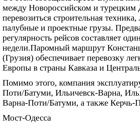
между Новороссийском и турецким 
перевозиться строительная техника, 
палубные и проектные грузы. Предв
регулярность рейсов составляет один
недели.Паромный маршрут Констанц
(Грузия) обеспечивает перевозку ле
Европы в страны Кавказа и Централ
Помимо этого, компания эксплуатир
Поти/Батуми, Ильичевск-Варна, Ил
Варна-Поти/Батуми, а также Керчь-
Мост-Одесса