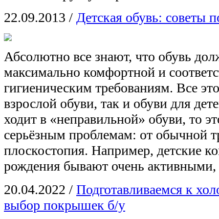
22.09.2013
/
Детская обувь: советы 
Абсолютно все знают, что обувь дол
максимально комфортной и соответс
гигиеническим требованиям. Все это
взрослой обуви, так и обуви для дет
ходит в «неправильной» обуви, то э
серьёзным проблемам: от обычной т
плоскостопия. Например, детские ко
рождения бывают очень активными, 
20.04.2022
/
Подготавливаемся к хо
выбор покрышек б/у