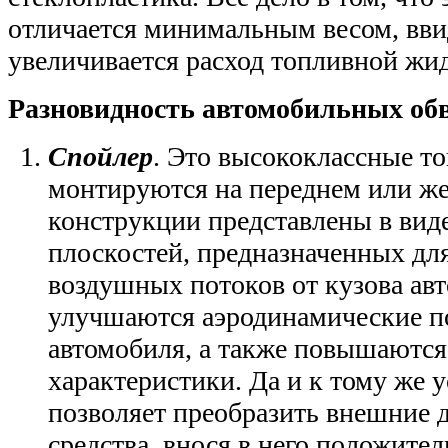
отличается минимальным весом, вви
увеличивается расход топливной жи
Разновидность автомобильных об
Спойлер
. Это высококлассные т
монтируются на переднем или же
конструкции представлены в вид
плоскостей, предназначенных дл
воздушных потоков от кузова авт
улучшаются аэродинамические п
автомобиля, а также повышаются
характеристики. Да и к тому же 
позволяет преобразить внешние 
средства, внося в него положите