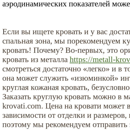
аэродинамических показателей може
Если вы ищете кровать и у вас дост
спальная зона, мы порекомендуем к
кровать! Почему? Во-первых, это ор
кровать из металла
https://metall-kro
смотреться достаточно «легко» и в 
она может служить «изюминкой» инт
круглая кожаная кровать, безусловно
Заказать круглую кровать можно в ма
krovati.com. Цена на кровати может 
зависимости от отделки и размеров, 
поэтому мы рекомендуем отправить 