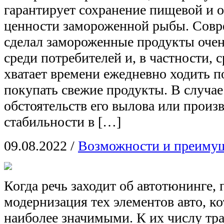
гарантирует сохранение пищевой и 
ценности замороженной рыбы. Совр
сделал замороженные продукты оче
среди потребителей и, в частности, с
хватает времени ежедневно ходить п
покупать свежие продукты. В случае 
обстоятельств его вылова или произв
стабильности в […]
09.08.2022
/
Возможности и преимущ
Когда речь заходит об автотюнинге, 
модернизация тех элементов авто, к
наиболее значимыми. К их числу тр