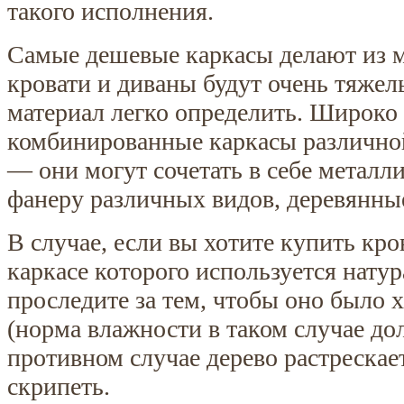
такого исполнения.
Самые дешевые каркасы делают из 
кровати и диваны будут очень тяжел
материал легко определить. Широко
комбинированные каркасы различно
— они могут сочетать в себе металл
фанеру различных видов, деревянные
В случае, если вы хотите купить кро
каркасе которого используется натур
проследите за тем, чтобы оно было
(норма влажности в таком случае д
противном случае дерево растрескае
скрипеть.