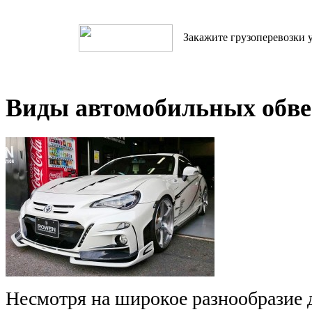
Закажите грузоперевозки у
Виды автомобильных обве
Несмотря на широкое разнообразие