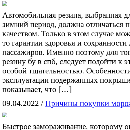
Автомобильная резина, выбранная дл
зимний период, должна отличаться 
качеством. Только в этом случае мож
то гарантии здоровья и сохранности
пассажиров. Именно поэтому для тог
резину бу в спб, следует подойти к 
особой тщательностью. Особенности
эксплуатации подержанных покрыш
показывает, что […]
09.04.2022
/
Причины покупки моро
Быстрое замораживание, которому он