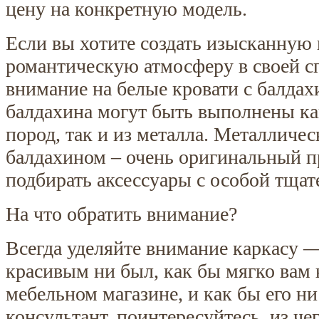
цену на конкретную модель.
Если вы хотите создать изысканную
романтическую атмосферу в своей сп
внимание на белые кровати с балдах
балдахина могут быть выполнены ка
пород, так и из металла. Металличес
балдахином – очень оригинальный пр
подбирать аксессуары с особой тщат
На что обратить внимание?
Всегда уделяйте внимание каркасу 
красивым ни был, как бы мягко вам 
мебельном магазине, и как бы его ни
консультант, поинтересуйтесь, из че