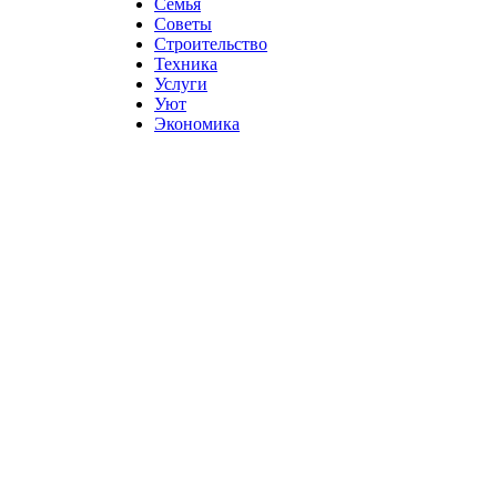
Семья
Советы
Строительство
Техника
Услуги
Уют
Экономика