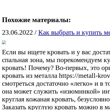
Похожие материалы:
23.06.2022
/
Как выбрать и купить м
Если вы ищете кровать и у вас дост
спальная зона, мы порекомендуем к
кровать! Почему? Во-первых, это ор
кровать из металла https://metall-krov
смотреться достаточно «легко» и в 
она может служить «изюминкой» инт
круглая кожаная кровать, безусловно
Заказать круглую кровать можно в м