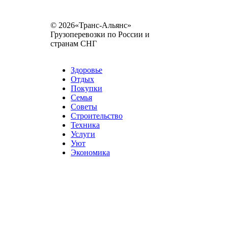
© 2026«Транс-Альянс»
Грузоперевозки по России и
странам СНГ
Карта сайта
Разное
Здоровье
Отдых
Покупки
Семья
Советы
Строительство
Техника
Услуги
Уют
Экономика