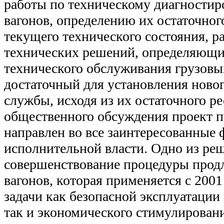
работы по техническому диагности
вагонов, определению их остаточног
текущего технического состояния, р
технических решений, определяющи
технического обслуживания грузовы
достаточный для установления новог
службы, исходя из их остаточного ре
общественного обсуждения проект п
направлен во все заинтересованные
исполнительной власти.
Одно из реш
совершенствование процедуры прод
вагонов, которая применяется с 2001
задачи как безопасной эксплуатации
так и экономического стимулирован