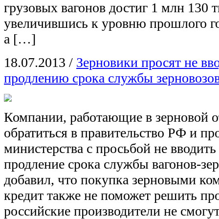
грузовых вагонов достиг 1 млн 130 т
увеличившись к уровню прошлого год
а […]
18.07.2013
/
Зерновики просят не вв
продлению срока службы зерновозо
Компании, работающие в зерновой о
обратиться в правительство РФ и п
министерства с просьбой не вводить
продление срока службы вагонов-зер
добавил, что покупка зерновыми ко
кредит также не поможет решить пр
российские производители не смогут