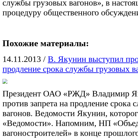
службы грузовых вагонов», в настоя
процедуру общественного обсужден
Похожие материалы:
14.11.2013
/
В. Якунин выступил про
продление срока службы грузовых в
Президент ОАО «РЖД» Владимир Я
против запрета на продление срока 
вагонов. Ведомости Якунин, которог
«Ведомости». Напомним, НП «Объе
вагоностроителей» в конце прошлог