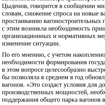
Цыденов, говорится в сообщении мин
словам, снижение спроса на новые в
простаиванию вагоностроительных п
с этим возникла необходимость при
организационных и нормативных ме
изменение ситуации.
По его мнению, с учетом накопленно
необходимости формирования госуд
в этом вопросе целесообразно выстр
бы позволяла в среднем в год обновл
вагонов. «Это создаст условия для д
производственных мощностей, необх
поддержания общего парка вагонов 