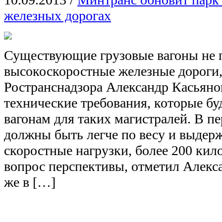
железных дорогах
Существующие грузовые вагоны не п
высокоскоростные железные дороги, 
Ространснадзора Александр Касьяно
технические требования, которые бу
вагонам для таких магистралей. В п
должны быть легче по весу и выдер
скоростные нагрузки, более 200 кило
вопрос перспективы, отметил Алекс
же в […]