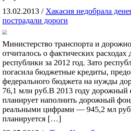
13.02.2013
/
Хакасия недобрала ден
пострадали дороги
Министерство транспорта и дорожно
отчиталось о фактических расходах
республики за 2012 год. Зато респу
погасила бюджетные кредиты, предо
федерального бюджета на нужды до
76,1 млн руб.В 2013 году дорожный
планирует наполнить дорожный фон
реальными цифрами — 945,2 мл руб
планируется […]