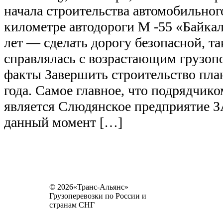
начала строительства автомобильног
километре автодороги М -55 «Байка
лет — сделать дорогу безопасной, та
справлялась с возрастающим грузоп
факты Завершить строительство пла
года. Самое главное, что подрядчико
является Слюдянское предприятие 
данный момент […]
© 2026«Транс-Альянс»
Грузоперевозки по России и
странам СНГ
Карта сайта
Разное