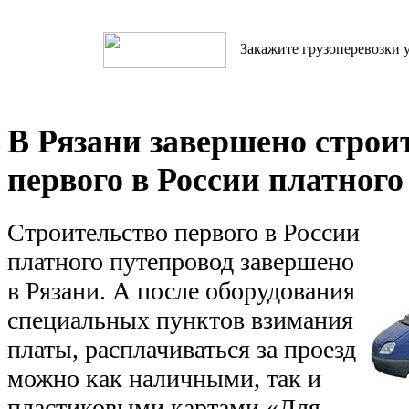
Закажите грузоперевозки у
В Рязани завершено строи
первого в России платного
Строительство первого в России
платного путепровод завершено
в Рязани. А после оборудования
специальных пунктов взимания
платы, расплачиваться за проезд
можно как наличными, так и
пластиковыми картами.«Для