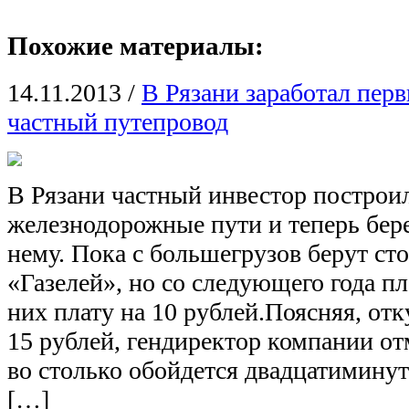
Похожие материалы:
14.11.2013
/
В Рязани заработал пер
частный путепровод
В Рязани частный инвестор построил
железнодорожные пути и теперь бере
нему. Пока с большегрузов берут сто
«Газелей», но со следующего года п
них плату на 10 рублей.Поясняя, отк
15 рублей, гендиректор компании от
во столько обойдется двадцатиминут
[…]