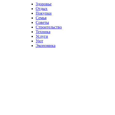
Здоровье
Отдых
Покупки
Семья
Советы
Строительство
Техника
Услуги
Уют
Экономика