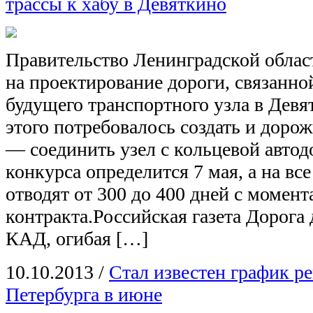
трассы к хабу в Девяткино
Правительство Ленинградской облас
на проектирование дороги, связанно
будущего транспортного узла в Девя
этого потребовалось создать и дор
— соединить узел с кольцевой авто
конкурса определится 7 мая, а на вс
отводят от 300 до 400 дней с момен
контракта.Российская газета Дорога
КАД, огибая […]
10.10.2013
/
Стал известен график р
Петербурга в июне