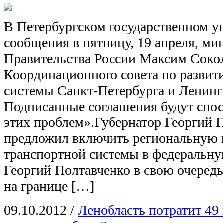
В Петербургском государственном у
сообщения в пятницу, 19 апреля, ми
Правительства России Максим Сокол
Координационного совета по развит
системы Санкт-Петербурга и Ленинг
Подписанные соглашения будут спо
этих проблем».Губернатор Георгий 
предложил включить региональную 
транспортной системы в федеральн
Георгий Полтавченко в свою очередь
на границе […]
09.10.2012
/
Ленобласть потратит 49