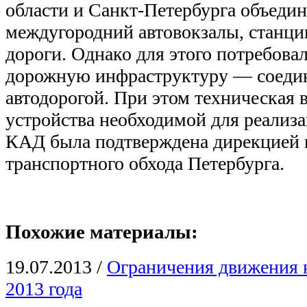
области и Санкт-Петербурга объеди
междугородний автовокзалы, станци
дороги. Однако для этого потребовал
дорожную инфраструктуру — соедин
автодорогой. При этом техническая
устройства необходимой для реализа
КАД была подтверждена дирекцией п
транспортного обхода Петербурга.
Похожие материалы:
19.07.2013
/
Ограничения движения 
2013 года