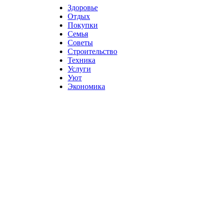
Здоровье
Отдых
Покупки
Семья
Советы
Строительство
Техника
Услуги
Уют
Экономика