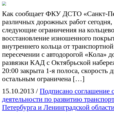
Как сообщает ФКУ ДСТО «Санкт-Пет
различных дорожных работ сегодня, 
следующие ограничения на кольцево
восстановление изношенного покрыт
внутреннего кольца от транспортной
пересечении с автодорогой «Кола» д
развязки КАД с Октябрьской набере
20:00 закрыта 1-я полоса, скорость 
остальным ограничена […]
15.10.2013
/
Подписано соглашение 
деятельности по развитию транспор
Петербурга и Ленинградской област