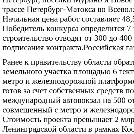
трассе Петербург-Матокса во Всевол
Начальная цена работ составляет 48,
Победитель конкурса определится 7 м
строительство отводят от 300 до 400
подписания контракта.Российская га
Ранее к правительству области обра
земельного участка площадью 6 гек
метро и железнодорожной платформ
готов за счет собственных средств п
международный автовокзал на 500 от
совмещенный с метро и железнодор
Стоимость проекта превышает 2 млр
Ленинградской области в рамках Ко