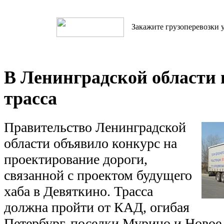
Закажите грузоперевозки у
В Ленинградской области 
трасса
Правительство Ленинградской
области объявило конкурс на
проектирование дороги,
связанной с проектом будущего
хаба в Девяткино. Трасса
должна пройти от КАД, огибая
Петербург, поселки Мурино и Новое