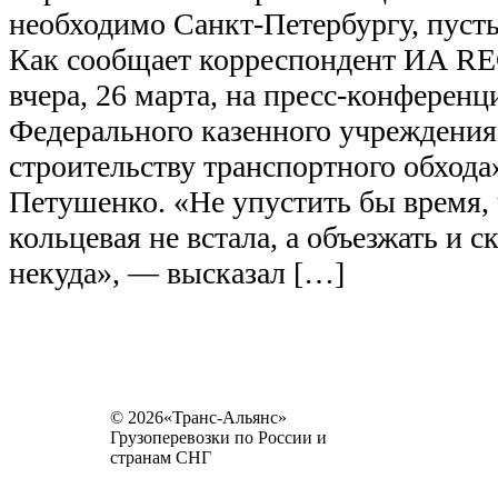
необходимо Санкт-Петербургу, пусть 
Как сообщает корреспондент ИА R
вчера, 26 марта, на пресс-конференц
Федерального казенного учреждения
строительству транспортного обхода
Петушенко. «Не упустить бы время,
кольцевая не встала, а объезжать и 
некуда», — высказал […]
© 2026«Транс-Альянс»
Грузоперевозки по России и
странам СНГ
Карта сайта
Разное