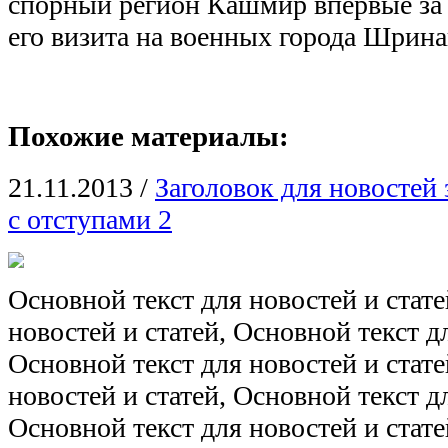
спорный регион Кашмир впервые за 
его визита на военных города Шрина
Похожие материалы:
21.11.2013
/
Заголовок для новостей
с отступами 2
Основной текст для новостей и стате
новостей и статей, Основной текст дл
Основной текст для новостей и стате
новостей и статей, Основной текст дл
Основной текст для новостей и стате