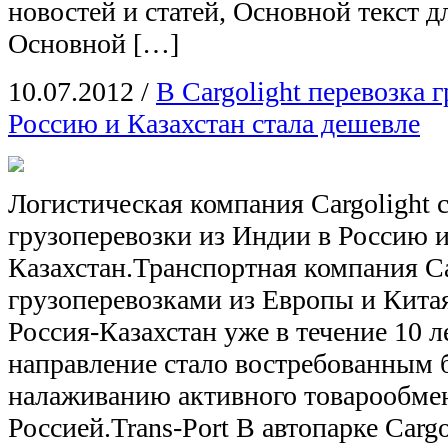
новостей и статей, Основной текст дл
Основной […]
10.07.2012
/
В Cargolight перевозка 
Россию и Казахстан стала дешевле
Логистическая компания Cargolight 
грузоперевозки из Индии в Россию 
Казахстан.Транспортная компания Ca
грузоперевозками из Европы и Кита
Россия-Казахстан уже в течение 10 л
направление стало востребованным 
налаживанию активного товарообме
Россией.Trans-Port В автопарке Cargo