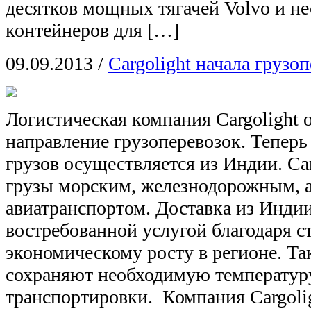
десятков мощных тягачей Volvo и не
контейнеров для […]
09.09.2013
/
Cargolight начала грузо
Логистическая компания Cargolight 
направление грузоперевозок. Теперь
грузов осуществляется из Индии. Car
грузы морским, железнодорожным, а
авиатранспортом. Доставка из Индии
востребованной услугой благодаря 
экономическому росту в регионе. Т
сохраняют необходимую температуру
транспортировки. Компания Cargoli