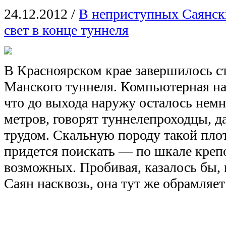
24.12.2012
/
В неприступных Саянск
свет в конце туннеля
В Красноярском крае завершилось с
Манского туннеля. Компьютерная на
что до выхода наружу осталось немн
метров, говорят туннелепроходцы, д
трудом. Скальную породу такой пло
придется поискать — по шкале крепо
возможных. Пробивая, казалось бы,
Саян насквозь, она тут же обрамляет