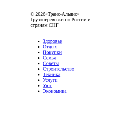
© 2026«Транс-Альянс»
Грузоперевозки по России и
странам СНГ
Карта сайта
Разное
Здоровье
Отдых
Покупки
Семья
Советы
Строительство
Техника
Услуги
Уют
Экономика