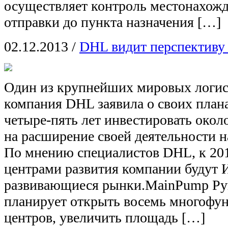
осуществляет контроль местонахожд
отправки до пункта назначения […]
02.12.2013
/
DHL видит перспективу
Один из крупнейших мировых логис
компания DHL заявила о своих план
четыре-пять лет инвестировать окол
на расширение своей деятельности 
По мнению специалистов DHL, к 20
центрами развития компании будут 
развивающиеся рынки.MainPump Ру
планирует открыть восемь многофу
центров, увеличить площадь […]