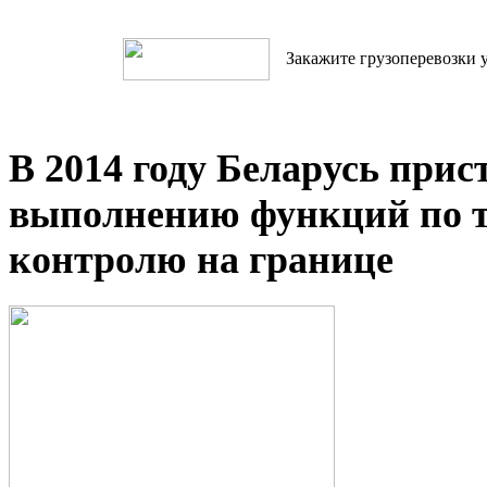
Закажите грузоперевозки у
В 2014 году Беларусь прис
выполнению функций по 
контролю на границе