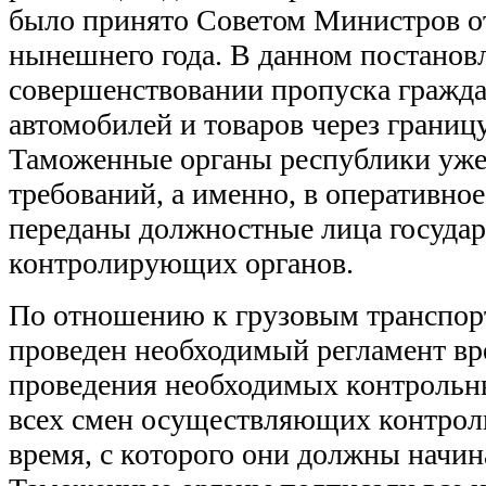
было принято Советом Министров от
нынешнего года. В данном постанов
совершенствовании пропуска граждан
автомобилей и товаров через границ
Таможенные органы республики уже
требований, а именно, в оперативно
переданы должностные лица госуда
контролирующих органов.
По отношению к грузовым транспор
проведен необходимый регламент вр
проведения необходимых контрольн
всех смен осуществляющих контрол
время, с которого они должны начина