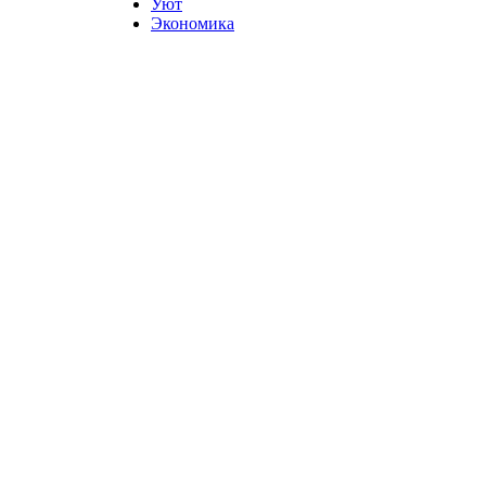
Уют
Экономика