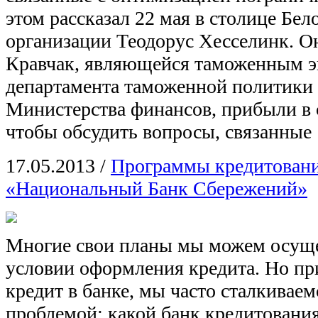
этом рассказал 22 мая в столице Бел
организации Теодорус Хесселинк. Он
Кравчак, являющейся таможенным э
департамента таможенной политики 
Министерства финансов, прибыли в с
чтобы обсудить вопросы, связанные
17.05.2013
/
Программы кредитован
«Национальный Банк Сбережений»
Многие свои планы мы можем осущ
условии оформления кредита. Но пр
кредит в банке, мы часто сталкиваем
проблемой: какой банк кредитования