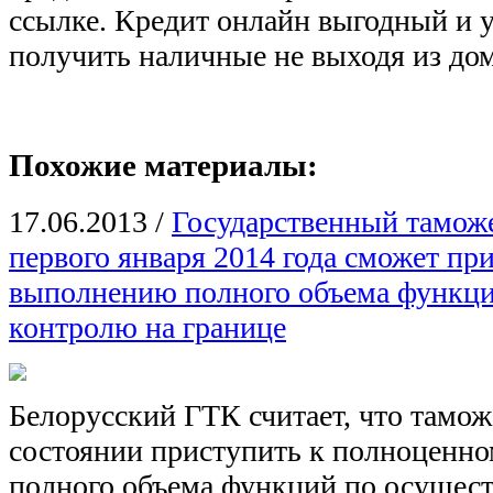
ссылке. Кредит онлайн выгодный и 
получить наличные не выходя из дом
Похожие материалы:
17.06.2013
/
Государственный тамож
первого января 2014 года сможет пр
выполнению полного объема функци
контролю на границе
Белорусский ГТК считает, что тамо
состоянии приступить к полноценн
полного объема функций по осущес