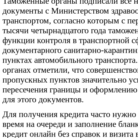
Таможенные органы подписали все 
документы с Министерством здраво
транспортом, согласно которым с пе
тысячи четырнадцатого года таможе
функции контроля в транспортной с
документарного санитарно-карантин
пунктах автомобильного транспорта
органах отметили, что совершенство
пропускных пунктов значительно ус
пересечения границы и оформлению
для этого документов.
Для получения кредита часто нужно 
время на очереди и заполнение блан
кредит онлайн без справок и визита