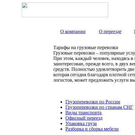
О компании
О переезде
Тарифы на грузовые перевозки
Грузовые перевозки – популярные услу
При этом, каждый человек, находясь в
заинтересован, прежде всего, в двух 
средств. Полностью удовлетворить дв
которая сегодня благодаря плотной с
логистов, может предложить услуги вы
Грузоперевозки по России
Грузоперевозки по странам СНГ
Виды транспорта
Офисный переезд
Упаковка груза
Разборка и сборка мебели