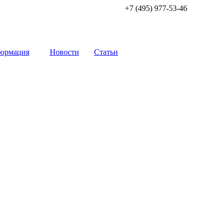
+7 (495) 977-53-46
ормация
Новости
Статьи