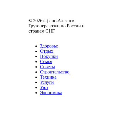
© 2026«Транс-Альянс»
Грузоперевозки по России и
странам СНГ
Карта сайта
Разное
Здоровье
Отдых
Покупки
Семья
Советы
Строительство
Техника
Услуги
Уют
Экономика