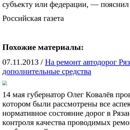
субъекту или федерации, — пояснил 
Российская газета
Похожие материалы:
07.11.2013
/
На ремонт автодорог Ря
дополнительные средства
14 мая губернатор Олег Ковалёв про
котором были рассмотрены все аспе
нормативное состояние дорог в Ряза
контроля качества проводимых ремо