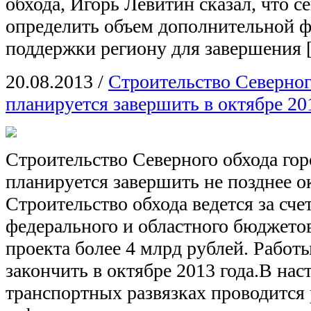
обхода, Игорь Левитин сказал, что с
определить объем дополнительной 
поддержки региону для завершения 
20.08.2013
/
Строительство Северног
планируется завершить в октябре 20
Строительство Северного обхода гор
планируется завершить не позднее ок
Строительство обхода ведется за сче
федерального и областного бюджето
проекта более 4 млрд рублей. Работ
закончить в октябре 2013 года.В нас
транспортных развязках проводится 