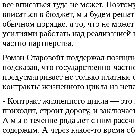
все вписаться туда не может. Поэтому
вписаться в бюджет, мы будем решат
обычном порядке, а то, что не мож
усилиями работать над реализацией 
частно партнерства.
Роман Старовойт поддержал позицию
подсказав, что государственно-частн
предусматривает не только платные 
контракты жизненного цикла на непл
- Контракт жизненного цикла — это 
приходит, строит дорогу, и заключае
А мы в течение ряда лет с ним рассч
содержим. А через какое-то время о