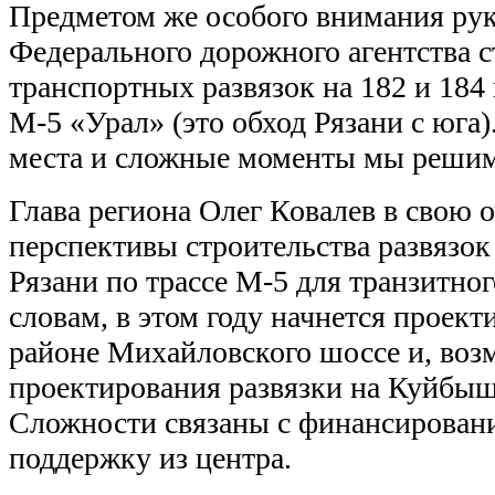
Предметом же особого внимания ру
Федерального дорожного агентства с
транспортных развязок на 182 и 184
М-5 «Урал» (это обход Рязани с юга)
места и сложные моменты мы решим
Глава региона Олег Ковалев в свою 
перспективы строительства развязо
Рязани по трассе М-5 для транзитног
словам, в этом году начнется проект
районе Михайловского шоссе и, воз
проектирования развязки на Куйбыш
Сложности связаны с финансировани
поддержку из центра.