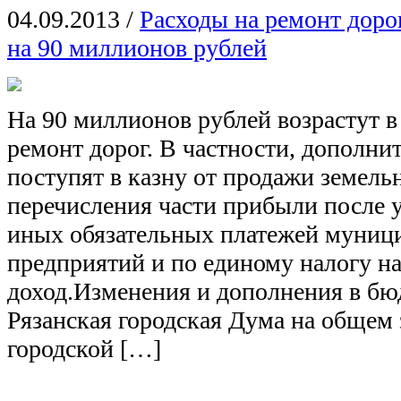
04.09.2013
/
Расходы на ремонт доро
на 90 миллионов рублей
На 90 миллионов рублей возрастут в
ремонт дорог. В частности, дополни
поступят в казну от продажи земель
перечисления части прибыли после 
иных обязательных платежей муниц
предприятий и по единому налогу н
доход.Изменения и дополнения в бю
Рязанская городская Дума на общем 
городской […]