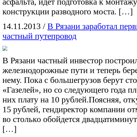
асфальта, идет подготовка к монтаж
конструкции разводного моста. […]
14.11.2013
/
В Рязани заработал пер
частный путепровод
В Рязани частный инвестор построил
железнодорожные пути и теперь бере
нему. Пока с большегрузов берут сто
«Газелей», но со следующего года п
них плату на 10 рублей.Поясняя, отк
15 рублей, гендиректор компании от
во столько обойдется двадцатиминут
[…]