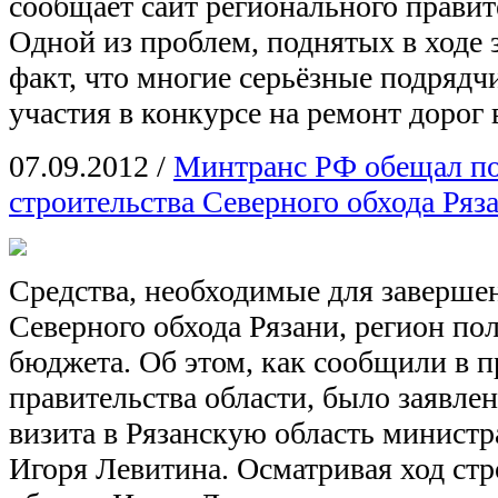
сообщает сайт регионального прави
Одной из проблем, поднятых в ходе з
факт, что многие серьёзные подряд
участия в конкурсе на ремонт дорог 
07.09.2012
/
Минтранс РФ обещал п
строительства Северного обхода Ряз
Средства, необходимые для заверше
Северного обхода Рязани, регион по
бюджета. Об этом, как сообщили в п
правительства области, было заявлен
визита в Рязанскую область министр
Игоря Левитина. Осматривая ход стр