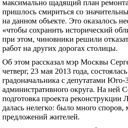
максимально щадящий план ремонта.
пришлось смириться со значительн
на данном объекте.
Это оказалось не
«чтобы сохранить исторический обл
при этом, чиновники решили отказа
работ на других дорогах столицы.
Об этом рассказал мэр Москвы Серг
четверг, 23 мая 2013 года, состоялас
градоначальника с депутатами Юго-
административного округа. На ней С
подготовка проекта реконструкции 
далась нелегко: было много споров,
предложений жителей.