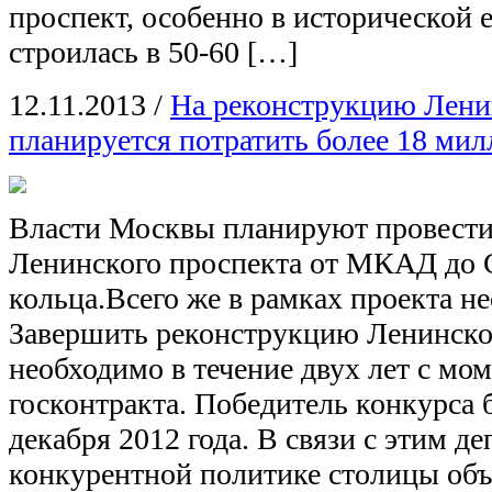
проспект, особенно в исторической е
строилась в 50-60 […]
12.11.2013
/
На реконструкцию Лени
планируется потратить более 18 мил
Власти Москвы планируют провест
Ленинского проспекта от МКАД до 
кольца.Всего же в рамках проекта н
Завершить реконструкцию Ленинско
необходимо в течение двух лет с мо
госконтракта. Победитель конкурса 
декабря 2012 года. В связи с этим д
конкурентной политике столицы объ