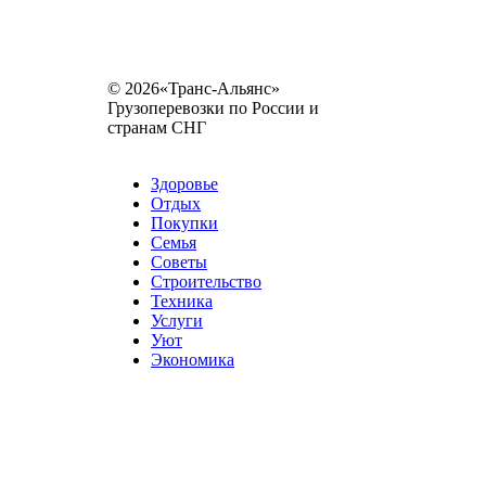
© 2026«Транс-Альянс»
Грузоперевозки по России и
странам СНГ
Карта сайта
Разное
Здоровье
Отдых
Покупки
Семья
Советы
Строительство
Техника
Услуги
Уют
Экономика