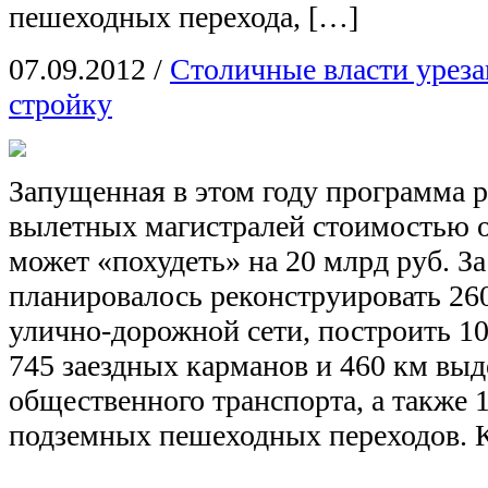
пешеходных перехода, […]
07.09.2012
/
Столичные власти урез
стройку
Запущенная в этом году программа 
вылетных магистралей стоимостью о
может «похудеть» на 20 млрд руб. З
планировалось реконструировать 2
улично-дорожной сети, построить 10
745 заездных карманов и 460 км вы
общественного транспорта, а также 
подземных пешеходных переходов. 