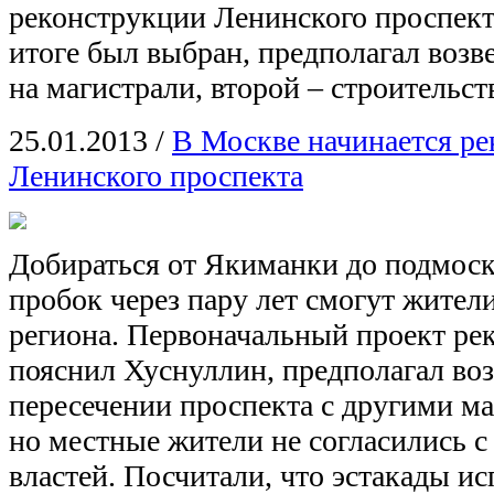
реконструкции Ленинского проспект
итоге был выбран, предполагал возв
на магистрали, второй – строительст
25.01.2013
/
В Москве начинается ре
Ленинского проспекта
Добираться от Якиманки до подмоск
пробок через пару лет смогут жител
региона. Первоначальный проект ре
пояснил Хуснуллин, предполагал воз
пересечении проспекта с другими ма
но местные жители не согласились 
властей. Посчитали, что эстакады ис