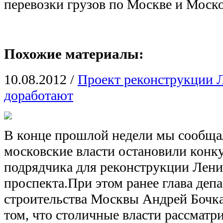
перевозки грузов по Москве и Моско
Похожие материалы:
10.08.2012
/
Проект реконструкции 
доработают
В конце прошлой недели мы сообщал
московские власти остановили конк
подрядчика для реконструкции Лени
проспекта.При этом ранее глава деп
строительства Москвы Андрей Бочка
том, что столичные власти рассматр