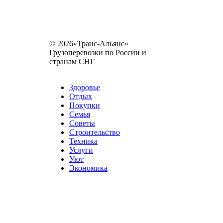
© 2026«Транс-Альянс»
Грузоперевозки по России и
странам СНГ
Карта сайта
Разное
Здоровье
Отдых
Покупки
Семья
Советы
Строительство
Техника
Услуги
Уют
Экономика