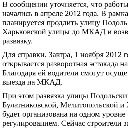
В сообщении уточняется, что работы
начались в апреле 2012 года. В рамк
планируется продлить улицу Подоль
Харьковской улицы до МКАД и возв
развязку.
Для справки. Завтра, 1 ноября 2012 
открывается разворотная эстакада н
Благодаря ей водители смогут осуще
выезда на МКАД.
При этом развязка улицы Подольски
Булатниковской, Мелитопольской и
будет организована на одном уровне
регулированием. Сейчас строители 