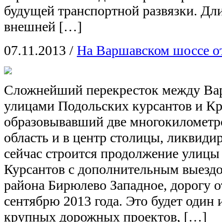
будущей транспортной развязки. Дли
внешней […]
07.11.2013
/
На Варшавском шоссе о
Сложнейший перекресток между Ва
улицами Подольских курсантов и Кр
образовывавший две многокилометр
область и в центр столицы, ликвидир
сейчас строится продолжение улицы
Курсантов с дополнительным выезд
района Бирюлево Западное, дорогу 
сентябрю 2013 года. Это будет один
крупных дорожных проектов, […]