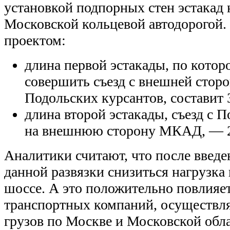
установкой подпорных стен эстакад 
Московской кольцевой автодорогой. 
проектом:
длина первой эстакады, по котор
совершить съезд с внешней сто
Подольских курсантов, составит 
длина второй эстакады, съезд с 
на внешнюю сторону МКАД, — 2
Аналитики считают, что после введе
данной развязки снизиться нагрузка
шоссе. А это положительно повлияет
транспортных компаний, осуществл
грузов по Москве и Московской обла