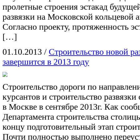
пролетные строения эстакад будуще
развязки на Московской кольцевой 
Согласно проекту, протяженность э
[…]
01.10.2013
/
Строительство новой р
завершится в 2013 году
Строительство дороги по направле
курсантов и строительство развязк
в Москве в сентябре 2013г. Как соо
Департамента строительства столицы
концу подготовительный этап строит
Почти полностью выполнено переус