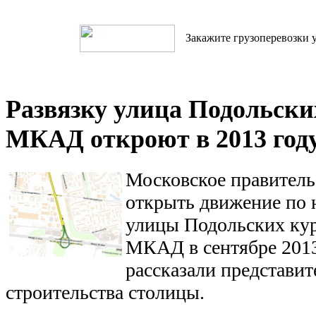
Закажите грузоперевозки у
Развязку улица Подольски
МКАД откроют в 2013 год
Московское правитель
открыть движение по 
улицы Подольских кур
МКАД в сентябре 201
рассказали представи
строительства столицы.