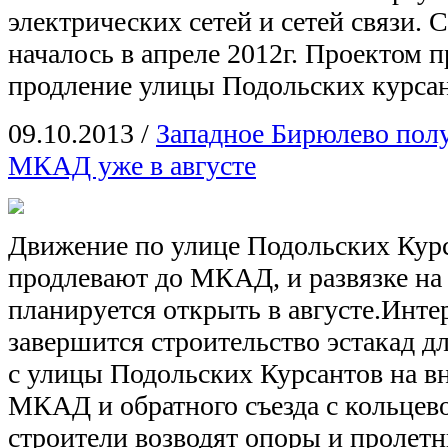
электрических сетей и сетей связи. 
началось в апреле 2012г. Проектом 
продление улицы Подольских курсан
09.10.2013
/
Западное Бирюлево полу
МКАД уже в августе
Движение по улице Подольских Кур
продлевают до МКАД, и развязке на
планируется открыть в августе.Инте
завершится строительство эстакад д
с улицы Подольских Курсантов на 
МКАД и обратного съезда с кольцево
строители возводят опоры и пролетн