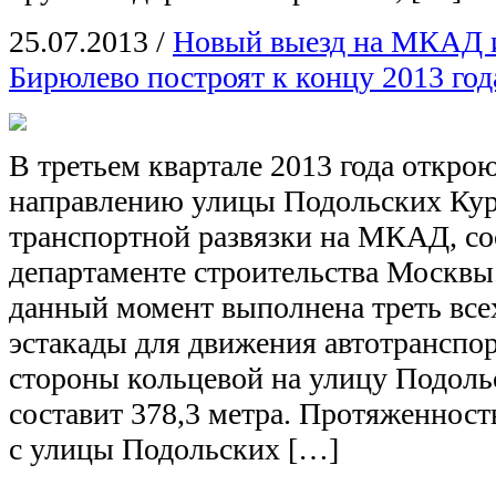
25.07.2013
/
Новый выезд на МКАД и
Бирюлево построят к концу 2013 год
В третьем квартале 2013 года откро
направлению улицы Подольских Кур
транспортной развязки на МКАД, с
департаменте строительства Москвы
данный момент выполнена треть все
эстакады для движения автотранспо
стороны кольцевой на улицу Подоль
составит 378,3 метра. Протяженност
с улицы Подольских […]