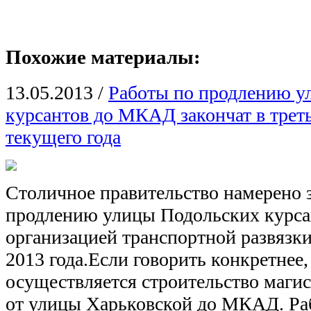
Похожие материалы:
13.05.2013
/
Работы по продлению у
курсантов до МКАД закончат в трет
текущего года
Столичное правительство намерено 
продлению улицы Подольских курс
организацией транспортной развязки
2013 года.Если говорить конкретнее,
осуществляется строительство магис
от улицы Харьковской до МКАД. Ра