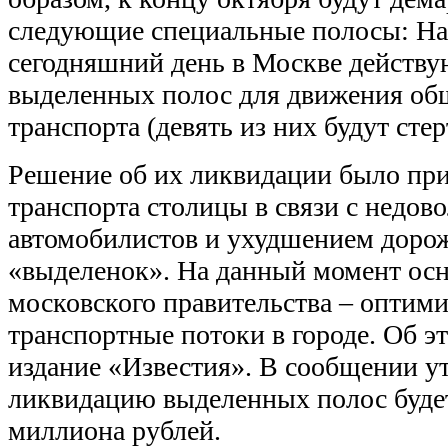
следующие специальные полосы: На
сегодняшний день в Москве действу
выделенных полос для движения об
транспорта (девять из них будут стер
Решение об их ликвидации было пр
транспорта столицы в связи с недов
автомобилистов и ухудшением дорож
«выделенок». На данный момент осн
московского правительства – оптим
транспортные потоки в городе. Об 
издание «Известия». В сообщении ут
ликвидацию выделенных полос будет
миллиона рублей.