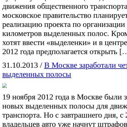
движения общественного транспорта
московское правительство планируе
реализацию проекта по организации 
километров выделенных полос. Кром
хотят ввести «выделенки» и в центр
2012 года предполагается открыть [
31.10.2013
/
В Москве заработали ч
выделенных полосы
19 ноября 2012 года в Москве были
новых выделенных полосы для движ
транспорта. Но с завтрашнего дня, с 
владельцев авто уже начнут штрафов