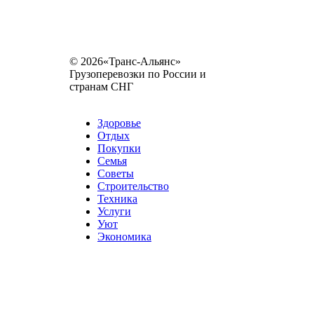
© 2026«Транс-Альянс»
Грузоперевозки по России и
странам СНГ
Карта сайта
Разное
Здоровье
Отдых
Покупки
Семья
Советы
Строительство
Техника
Услуги
Уют
Экономика