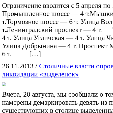
Ограничение вводится с 5 апреля по 
Промышленное шоссе — 4 т.Мышки
т.Тормозное шоссе — 6 т. Улица Вол
т.Ленинградский проспект — 4 т. 
4 т. Улица Угличская — 4 т. Ули
Улица Добрынина — 4 т. Проспект
6 т. […]
26.11.2013
/
Столичные власти опро
ликвидации «выделенок»
Вчера, 20 августа, мы сообщали о т
намерены демаркировать девять из 
существующих в столице выделенны