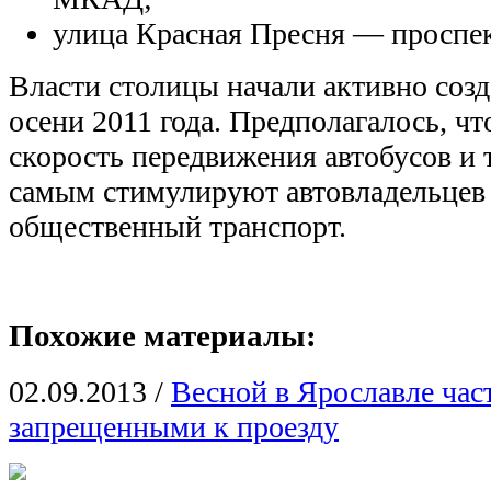
улица Красная Пресня — проспе
Власти столицы начали активно созд
осени 2011 года. Предполагалось, чт
скорость передвижения автобусов и 
самым стимулируют автовладельцев 
общественный транспорт.
Похожие материалы:
02.09.2013
/
Весной в Ярославле част
запрещенными к проезду