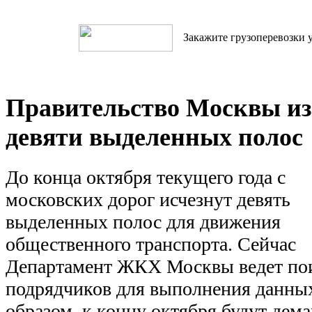
Закажите грузоперевозки у
Правительство Москвы из
девяти выделенных полос
До конца октября текущего года с
московских дорог исчезнут девять
выделенных полос для движения
общественного транспорта. Сейчас
Департамент ЖКХ Москвы ведет по
подрядчиков для выполнения данных
образом, к концу октября будут дем