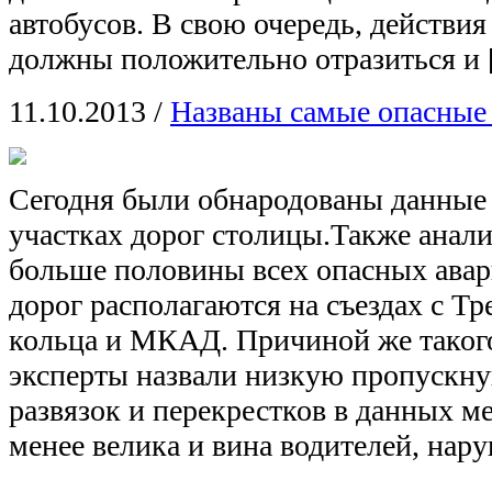
автобусов. В свою очередь, действи
должны положительно отразиться и
11.10.2013
/
Названы самые опасные
Сегодня были обнародованы данные
участках дорог столицы.Также анали
больше половины всех опасных ава
дорог располагаются на съездах с Тр
кольца и МКАД. Причиной же таког
эксперты назвали низкую пропускн
развязок и перекрестков в данных ме
менее велика и вина водителей, на