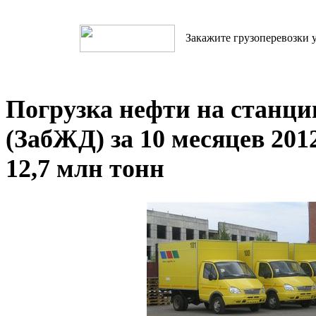
Закажите грузоперевозки у
Погрузка нефти на станц
(ЗабЖД) за 10 месяцев 201
12,7 млн тонн