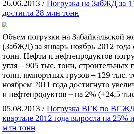
26.06.2013
/
Погрузка на ЗабЖД за 1
достигла 28 млн тонн
Объем погрузки на Забайкальской ж
(ЗабЖД) за январь-ноябрь 2012 года
тонн. Нефти и нефтепродуктов погру
угля – 905 тыс. тонн, строительных г
тонн, импортных грузов – 129 тыс. 
ноябрем 2011 года достигнуто увели
и нефтепродуктов – на 2% (+24,5 ты
05.08.2013
/
Погрузка ВГК по ВСЖД 
квартале 2012 года выросла на 25% и
млн тонн