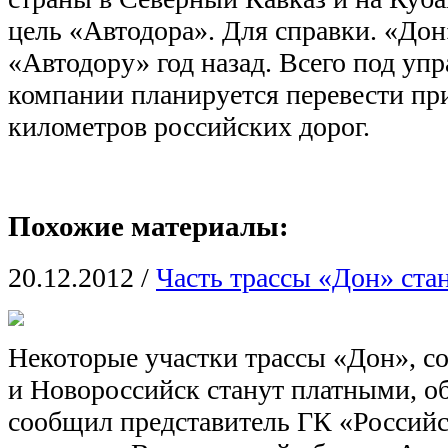
цель «Автодора». Для справки. «Дон
«Автодору» год назад. Всего под уп
компании планируется перевести пр
километров российских дорог.
Похожие материалы:
20.12.2012
/
Часть трассы «Дон» ста
Некоторые участки трассы «Дон», 
и Новороссийск станут платными, о
сообщил представитель ГК «Россий