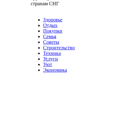
странам СНГ
Карта сайта
Разное
Здоровье
Отдых
Покупки
Семья
Советы
Строительство
Техника
Услуги
Уют
Экономика