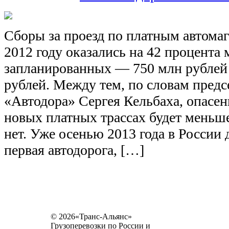
Сборы за проезд по платным автомаг
2012 году оказались на 42 процента
запланированных — 750 млн рублей 
рублей. Между тем, по словам предс
«Автодора» Сергея Кельбаха, опасен
новых платных трассах будет меньш
нет. Уже осенью 2013 года в России 
первая автодорога, […]
© 2026«Транс-Альянс»
Грузоперевозки по России и