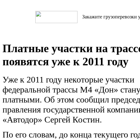
Закажите грузоперевозки у
Платные участки на трасс
появятся уже к 2011 году
Уже к 2011 году некоторые участки
федеральной трассы М4 «Дон» стан
платными. Об этом сообщил председ
правления государственной компани
«Автодор» Сергей Костин.
По его словам, до конца текущего го