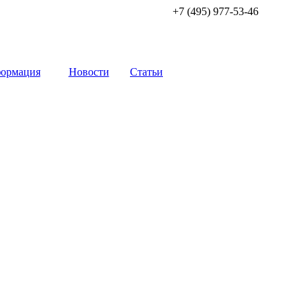
+7 (495) 977-53-46
ормация
Новости
Статьи