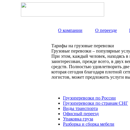
О компании
О переезде
Тарифы на грузовые перевозки
Грузовые перевозки – популярные услу
При этом, каждый человек, находясь в
заинтересован, прежде всего, в двух 
средств. Полностью удовлетворить дв
которая сегодня благодаря плотной с
логистов, может предложить услуги вы
Грузоперевозки по России
Грузоперевозки по странам СНГ
Виды транспорта
Офисный переезд
Упаковка груза
Разборка и сборка мебели