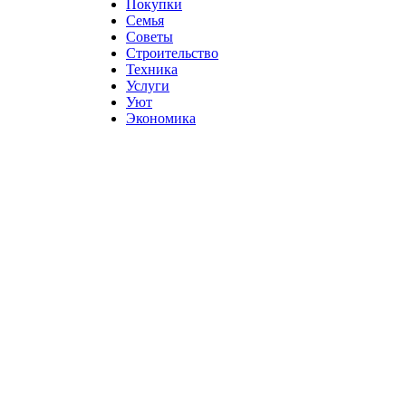
Покупки
Семья
Советы
Строительство
Техника
Услуги
Уют
Экономика