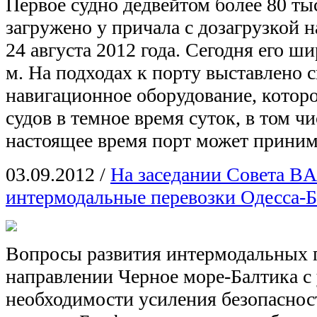
Первое судно дедвейтом более 80 ты
загружено у причала с дозагрузкой 
24 августа 2012 года. Сегодня его ш
м. На подходах к порту выставлено 
навигационное оборудование, которо
судов в темное время суток, в том чи
настоящее время порт может приним
03.09.2012
/
На заседании Совета B
интермодальные перевозки Одесса-Б
Вопросы развития интермодальных 
направлении Черное море-Балтика с
необходимости усиления безопасност