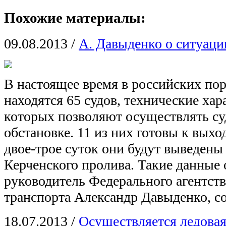
Похожие материалы:
09.08.2013
/
А. Давыденко о ситуаци
В настоящее время в российских по
находятся 65 судов, технические хар
которых позволяют осуществлять су
обстановке. 11 из них готовы к вых
двое-трое суток они будут выведены
Керченского пролива. Такие данные 
руководитель Федерального агентств
транспорта Александр Давыденко, 
18.07.2013
/
Осуществляется ледовая