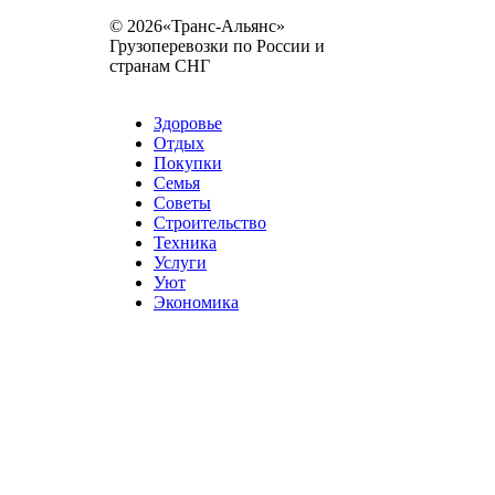
© 2026«Транс-Альянс»
Грузоперевозки по России и
странам СНГ
Карта сайта
Разное
Здоровье
Отдых
Покупки
Семья
Советы
Строительство
Техника
Услуги
Уют
Экономика