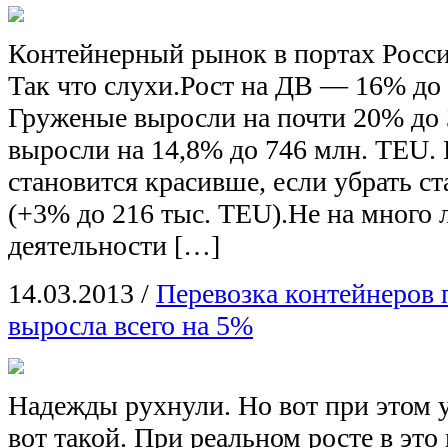
Контейнерный рынок в портах Росси
Так что слухи.Рост на ДВ — 16% до 
Груженые выросли на почти 20% до 
выросли на 14,8% до 746 млн. TEU. 
становится красивше, если убрать 
(+3% до 216 тыс. TEU).Не на много 
деятельности […]
14.03.2013
/
Перевозка контейнеров
выросла всего на 5%
Надежды рухнули. Но вот при этом 
вот такой. При реальном росте в это