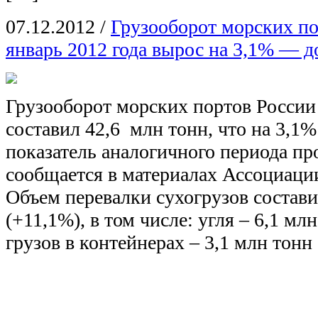
07.12.2012
/
Грузооборот морских по
январь 2012 года вырос на 3,1% — д
Грузооборот морских портов России 
составил 42,6 млн тонн, что на 3,1
показатель аналогичного периода пр
сообщается в материалах Ассоциаци
Объем перевалки сухогрузов состави
(+11,1%), в том числе: угля – 6,1 мл
грузов в контейнерах – 3,1 млн тонн