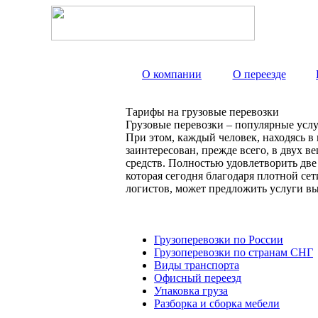
О компании
О переезде
Тарифы на грузовые перевозки
Грузовые перевозки – популярные услу
При этом, каждый человек, находясь в
заинтересован, прежде всего, в двух 
средств. Полностью удовлетворить дв
которая сегодня благодаря плотной с
логистов, может предложить услуги вы
Грузоперевозки по России
Грузоперевозки по странам СНГ
Виды транспорта
Офисный переезд
Упаковка груза
Разборка и сборка мебели