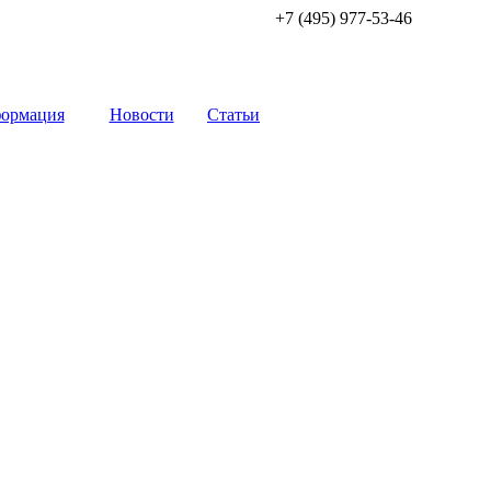
+7 (495) 977-53-46
ормация
Новости
Статьи