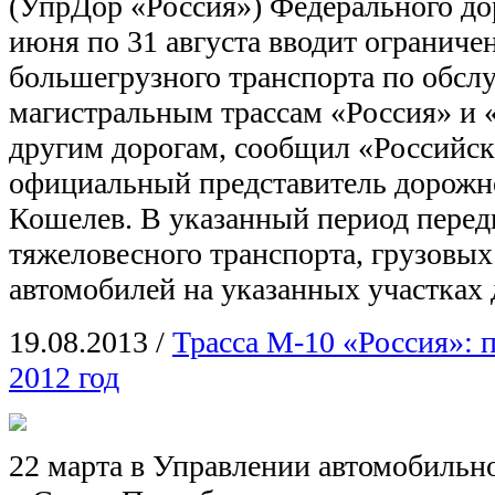
(УпрДор «Россия») Федерального дор
июня по 31 августа вводит ограниче
большегрузного транспорта по обс
магистральным трассам «Россия» и 
другим дорогам, сообщил «Российск
официальный представитель дорожн
Кошелев. В указанный период пере
тяжеловесного транспорта, грузовы
автомобилей на указанных участках
19.08.2013
/
Трасса М-10 «Россия»: 
2012 год
22 марта в Управлении автомобильн