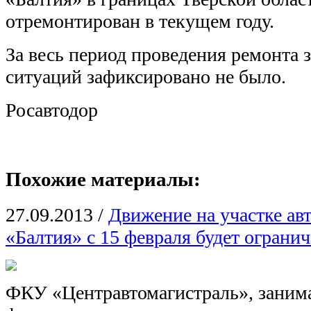
отремонтирован в текущем году.
За весь период проведения ремонта 
ситуаций зафиксировано не было.
Росавтодор
Похожие материалы:
27.09.2013
/
Движение на участке ав
«Балтия» с 15 февраля будет ограни
ФКУ «Центравтомагистраль», зани