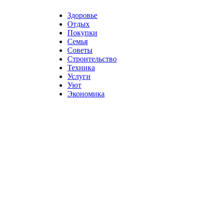
Здоровье
Отдых
Покупки
Семья
Советы
Строительство
Техника
Услуги
Уют
Экономика