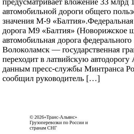
предусматривает вложение 33 млрд 1
автомобильной дороги общего польз
значения М-9 «Балтия».Федеральная
дорога М9 «Балтия» (Новорижское 
автомобильная дорога федерального
Волоколамск — государственная гра
переходит в латвийскую автодорогу
данным пресс-службы Минтранса Ро
сообщил руководитель […]
© 2026«Транс-Альянс»
Грузоперевозки по России и
странам СНГ
Карта сайта
Разное