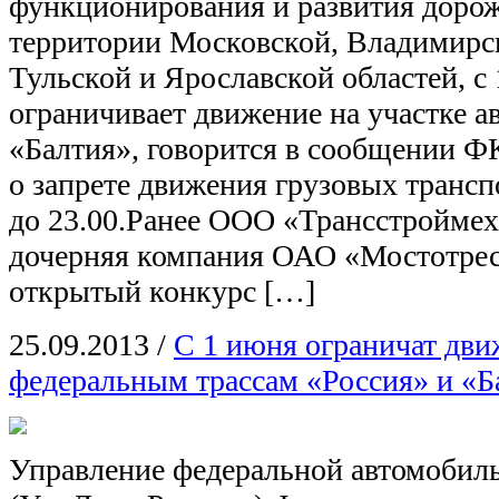
функционирования и развития дорож
территории Московской, Владимирс
Тульской и Ярославской областей, с
ограничивает движение на участке а
«Балтия», говорится в сообщении Ф
о запрете движения грузовых трансп
до 23.00.Ранее ООО «Трансстройме
дочерняя компания ОАО «Мостотрес
открытый конкурс […]
25.09.2013
/
С 1 июня ограничат дви
федеральным трассам «Россия» и «Б
Управление федеральной автомобил