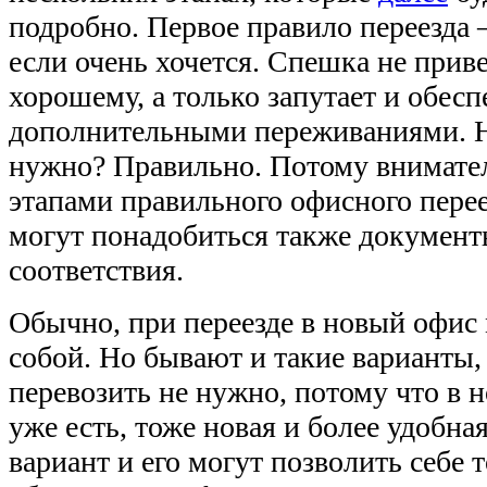
подробно. Первое правило переезда 
если очень хочется. Спешка не приве
хорошему, а только запутает и обесп
дополнительными переживаниями. Но
нужно? Правильно. Потому внимател
этапами правильного офисного перее
могут понадобиться также документ
соответствия.
Обычно, при переезде в новый офис 
собой. Но бывают и такие варианты,
перевозить не нужно, потому что в
уже есть, тоже новая и более удобна
вариант и его могут позволить себе 