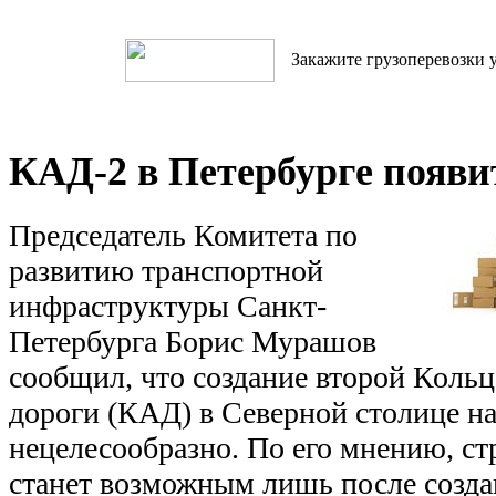
Закажите грузоперевозки у
КАД-2 в Петербурге появи
Председатель Комитета по
развитию транспортной
инфраструктуры Санкт-
Петербурга Борис Мурашов
сообщил, что создание второй Коль
дороги (КАД) в Северной столице н
нецелесообразно. По его мнению, с
станет возможным лишь после созда