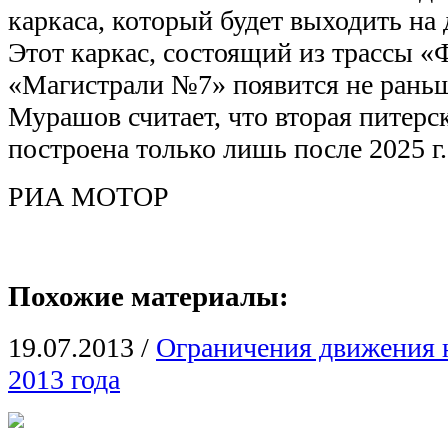
каркаса, который будет выходить на
Этот каркас, состоящий из трассы «
«Магистрали №7» появится не раньш
Мурашов считает, что вторая питерс
построена только лишь после 2025 г.
РИА МОТОР
Похожие материалы:
19.07.2013
/
Ограничения движения 
2013 года