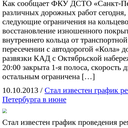
Как сообщает ФКУ ДСТО «Санкт-Пет
различных дорожных работ сегодня, 
следующие ограничения на кольцево
восстановление изношенного покрыт
внутреннего кольца от транспортной
пересечении с автодорогой «Кола» д
развязки КАД с Октябрьской набере
20:00 закрыта 1-я полоса, скорость 
остальным ограничена […]
10.10.2013
/
Стал известен график р
Петербурга в июне
Стал известен график проведения р