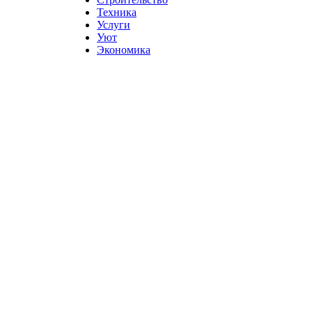
Техника
Услуги
Уют
Экономика