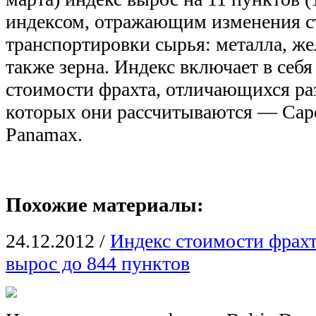
индексом, отражающим изменения с
транспортировки сырья: металла, жел
также зерна. Индекс включает в себя
стоимости фрахта, отличающихся ра
которых они рассчитываются — Cape
Panamax.
Похожие материалы:
24.12.2012
/
Индекс стоимости фрахта
вырос до 844 пунктов