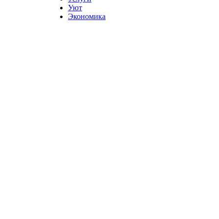
Уют
Экономика