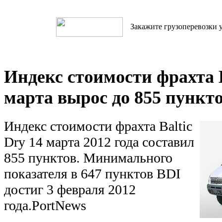
Закажите грузоперевозки у
Индекс стоимости фрахта B
марта вырос до 855 пункт
Индекс стоимости фрахта Baltic
Dry 14 марта 2012 года составил
855 пунктов. Минимального
показателя в 647 пунктов BDI
достиг 3 февраля 2012
года.PortNews