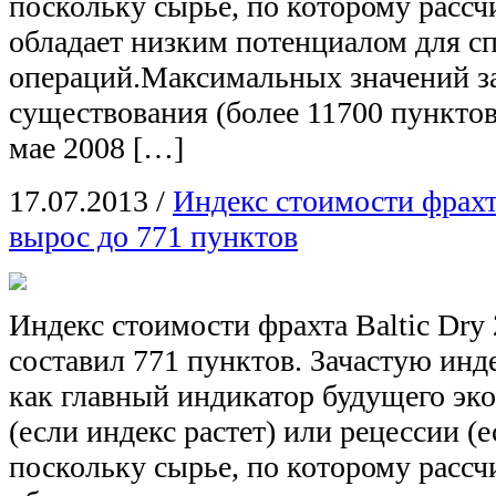
поскольку сырье, по которому рассч
обладает низким потенциалом для с
операций.Максимальных значений за
существования (более 11700 пунктов
мае 2008 […]
17.07.2013
/
Индекс стоимости фрахта
вырос до 771 пунктов
Индекс стоимости фрахта Baltic Dry 
составил 771 пунктов. Зачастую инд
как главный индикатор будущего эк
(если индекс растет) или рецессии (е
поскольку сырье, по которому рассч