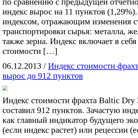
по сравнению с предыдущей отчетной
индекс вырос на 11 пунктов (1,29%).
индексом, отражающим изменения с
транспортировки сырья: металла, жел
также зерна. Индекс включает в себя
стоимости […]
06.12.2013
/
Индекс стоимости фрахта
вырос до 912 пунктов
Индекс стоимости фрахта Baltic Dry 
составил 912 пунктов. Зачастую инд
как главный индикатор будущего эк
(если индекс растет) или рецессии (е