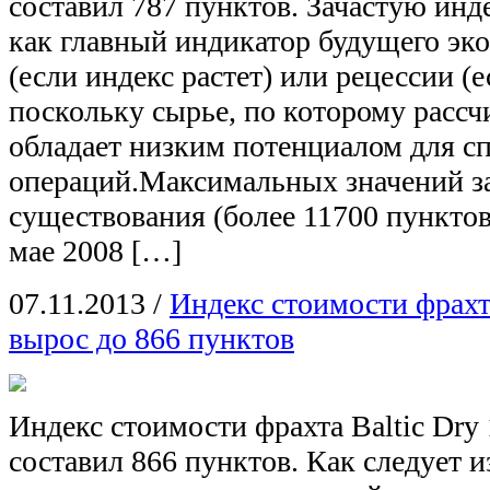
составил 787 пунктов. Зачастую инд
как главный индикатор будущего эк
(если индекс растет) или рецессии (е
поскольку сырье, по которому рассч
обладает низким потенциалом для с
операций.Максимальных значений за
существования (более 11700 пунктов
мае 2008 […]
07.11.2013
/
Индекс стоимости фрахта
вырос до 866 пунктов
Индекс стоимости фрахта Baltic Dry 
составил 866 пунктов. Как следует 