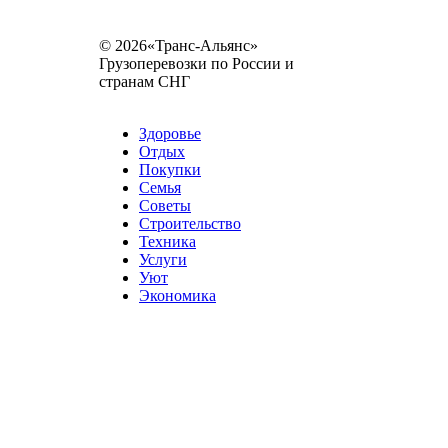
© 2026«Транс-Альянс»
Грузоперевозки по России и
странам СНГ
Карта сайта
Разное
Здоровье
Отдых
Покупки
Семья
Советы
Строительство
Техника
Услуги
Уют
Экономика