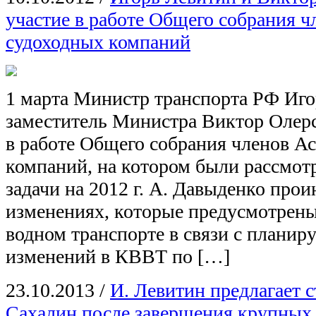
участие в работе Общего собрания 
судоходных компаний
1 марта Министр транспорта РФ Иго
заместитель Министра Виктор Олер
в работе Общего собрания членов А
компаний, на котором были рассмотр
задачи на 2012 г. А. Давыденко про
изменениях, которые предусмотрены
водном транспорте в связи с плани
изменений в КВВТ по […]
23.10.2013
/
И. Левитин предлагает с
Сахалин после завершения крупных