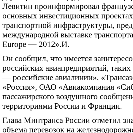
Левитин проинформировал французс
основных инвестиционных проектах
транспортной инфраструктуры, пред
международной выставке транспорта
Europe — 2012».И.
Он сообщил, что имеется заинтересо
российских авиапредприятий, таки
— российские авиалинии», «Трансаэ
«Россия», ОАО «Авиакомпания «Си
пассажирского воздушного сообщен
территориями России и Франции.
Глава Минтранса России отметил зн
объема перевозок на железнодорожн