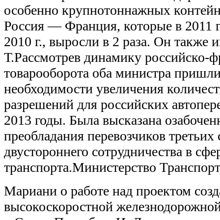
особенно крупнотоннажных контейн
Россия — Франция, которые в 2011 г
2010 г., выросли в 2 раза. Он также
Т.Рассмотрев динамику российско-ф
товарооборота оба министра пришл
необходимости увеличения количест
разрешений для российских автопере
2013 годы. Была высказана озабочен
преобладания перевозчиков третьих 
двустороннего сотрудничества в сфе
транспорта.Министерство Транспорт
Мариани о работе над проектом соз
высокоскоростной железнодорожной