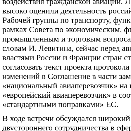
воздействия гражданской авиации. Л
высоко оценили деятельность росси
Рабочей группы по транспорту, фу
рамках Совета по экономическим, 
промышленным и торговым вопрос
словам И. Левитина, сейчас перед 
властями России и Франции стран ст
согласовать текст проекта протокола
изменений в Соглашение в части за
«национальный авиаперевозчик» на 
«европейский авиаперевозчик» в соо
«стандартными поправками» ЕС.
В ходе встречи обсуждался широкий
двустороннего сотрудничества в сфер