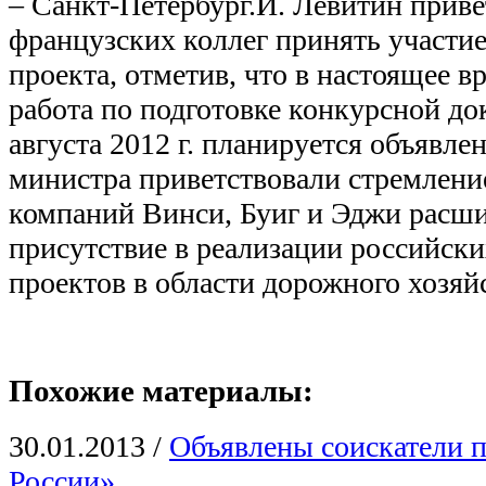
– Санкт-Петербург.И. Левитин приве
французских коллег принять участие
проекта, отметив, что в настоящее в
работа по подготовке конкурсной до
августа 2012 г. планируется объявле
министра приветствовали стремлени
компаний Винси, Буиг и Эджи расши
присутствие в реализации российск
проектов в области дорожного хозяйс
Похожие материалы:
30.01.2013
/
Объявлены соискатели 
России»