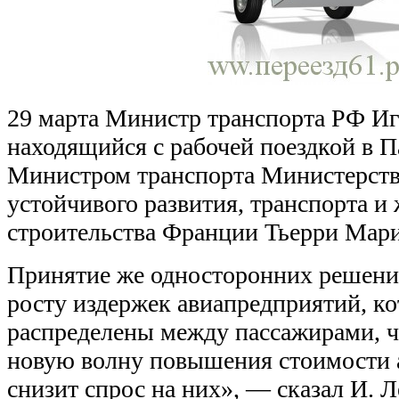
29 марта Министр транспорта РФ Иг
находящийся с рабочей поездкой в П
Министром транспорта Министерств
устойчивого развития, транспорта 
строительства Франции Тьерри Мар
Принятие же односторонних решени
росту издержек авиапредприятий, ко
распределены между пассажирами, ч
новую волну повышения стоимости 
снизит спрос на них», — сказал И.
Л