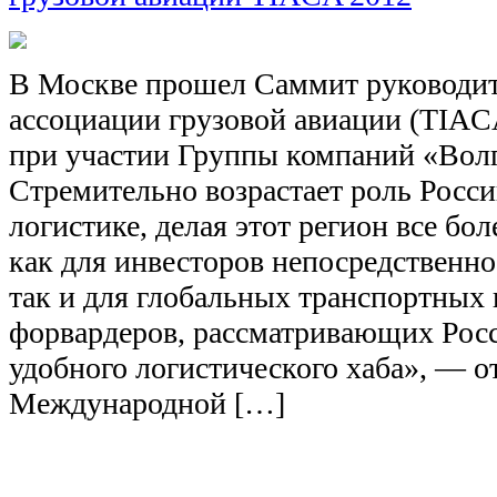
В Москве прошел Саммит руководи
ассоциации грузовой авиации (TIAC
при участии Группы компаний «Вол
Стремительно возрастает роль Росс
логистике, делая этот регион все бо
как для инвесторов непосредственно
так и для глобальных транспортных
форвардеров, рассматривающих Росс
удобного логистического хаба», — о
Международной […]