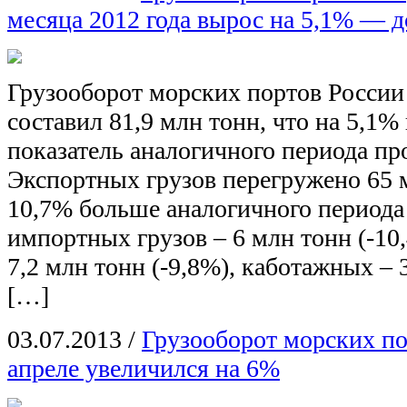
месяца 2012 года вырос на 5,1% — д
Грузооборот морских портов России 
составил 81,9 млн тонн, что на 5,1
показатель аналогичного периода пр
Экспортных грузов перегружено 65 м
10,7% больше аналогичного периода
импортных грузов – 6 млн тонн (-10
7,2 млн тонн (-9,8%), каботажных – 3
[…]
03.07.2013
/
Грузооборот морских по
апреле увеличился на 6%