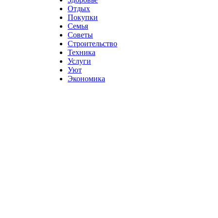
Отдых
Покупки
Семья
Советы
Строительство
Техника
Услуги
Уют
Экономика