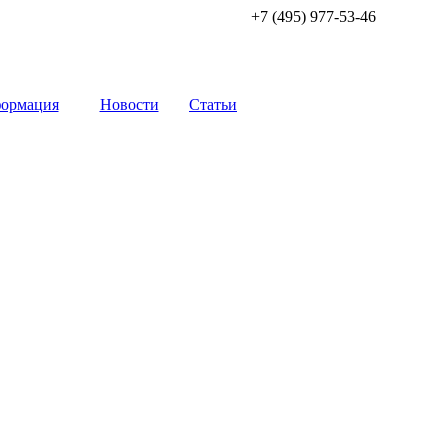
+7 (495) 977-53-46
ормация
Новости
Статьи