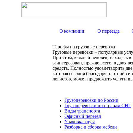
О компании
О переезде
Тарифы на грузовые перевозки
Грузовые перевозки – популярные услу
При этом, каждый человек, находясь в
заинтересован, прежде всего, в двух 
средств. Полностью удовлетворить дв
которая сегодня благодаря плотной с
логистов, может предложить услуги вы
Грузоперевозки по России
Грузоперевозки по странам СНГ
Виды транспорта
Офисный переезд
Упаковка груза
Разборка и сборка мебели