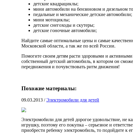
детские квадрациклы;
мини автомобили на бензиновом и дизельном т
педальные и механические детские автомобили;
мини мотоциклы;
детские снегоходы и скутеры;
детские гоночные автомобили;
Найдите самые оптимальные цены и самые качествен
Московской области, а так же по всей России.
Помогите своим детям расти здоровыми и активными
собственный детский автомобиль, в котором он сможе
передвижения и почувствовать ритм движения!
Похожие материалы:
09.03.2013
/
Электромобили для детей
Электромобили для детей дорогое удовольствие, не 
игрушку, поэтому его покупка – серьезное и ответст
приобрести ребенку электромобиль, то подойдите к ег