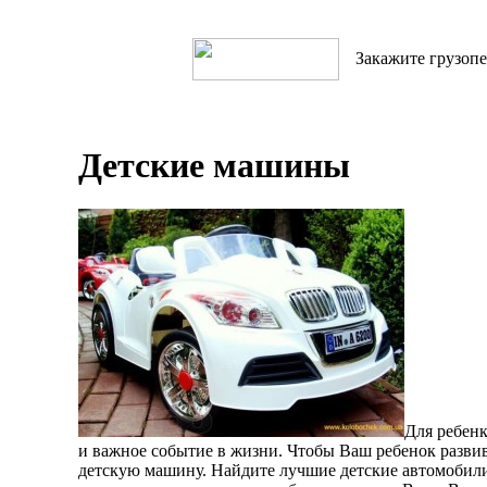
Закажите грузопе
Детские машины
Для ребен
и важное событие в жизни. Чтобы Ваш ребенок развив
детскую машину. Найдите лучшие детские автомобили