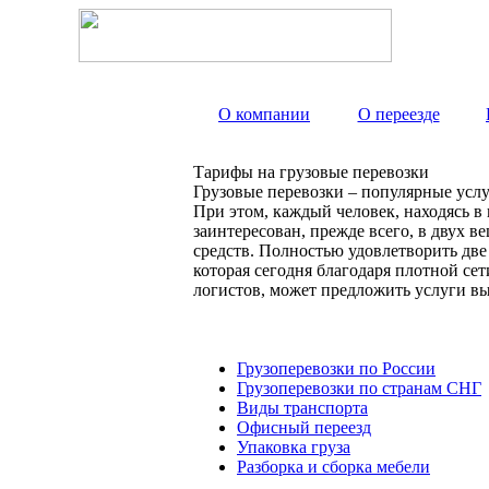
О компании
О переезде
Тарифы на грузовые перевозки
Грузовые перевозки – популярные услу
При этом, каждый человек, находясь в
заинтересован, прежде всего, в двух 
средств. Полностью удовлетворить дв
которая сегодня благодаря плотной с
логистов, может предложить услуги вы
Грузоперевозки по России
Грузоперевозки по странам СНГ
Виды транспорта
Офисный переезд
Упаковка груза
Разборка и сборка мебели