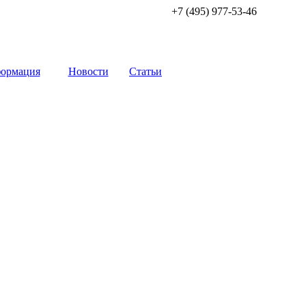
+7 (495) 977-53-46
ормация
Новости
Статьи