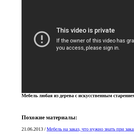
Мебель любая из дерева с искусственным старение
Похожие материалы:
21.06.2013
/
Мебель на заказ, что нужно знать при зак