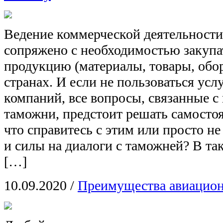
Ведение коммерческой деятельности
сопряжено с необходимостью закупа
продукцию (материалы, товары, обор
странах. И если не пользоваться ус
компаний, все вопросы, связанные 
таможни, предстоит решать самостоя
что справитесь с этим или просто не
и силы на диалоги с таможней? В так
[…]
10.09.2020
/
Преимущества авиацион