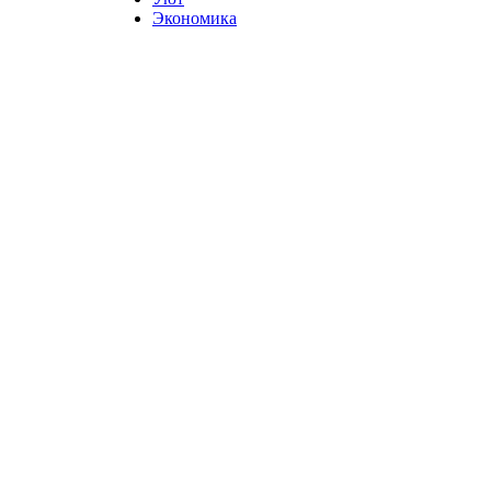
Экономика