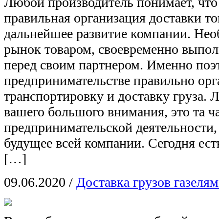
Любой производитель понимает, что
правильная организация доставки то
дальнейшее развитие компании. Нео
рынок товаром, своевременно выпол
перед своим партнером. Именно поэ
предпринимательстве правильно орг
транспортировку и доставку груза. Л
вашего большого внимания, это та ч
предпринимательской деятельности, 
будущее всей компании. Сегодня ест
[…]
09.06.2020
/
Доставка грузов газеля