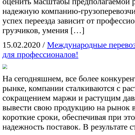
оценить масштабы предполагаемой р
надежную компанию-грузоперевозчи
успех переезда зависит от професс
грузчиков, умения […]
15.02.2020
/
Международные перевоз
для профессионалов!
На сегодняшнем, все более конкуре
рынке, компании сталкиваются с ра
сокращением маржи и растущим дав
вывести свою продукцию на рынок 
короткие сроки, обеспечивая при э
надежность поставок. В результате 