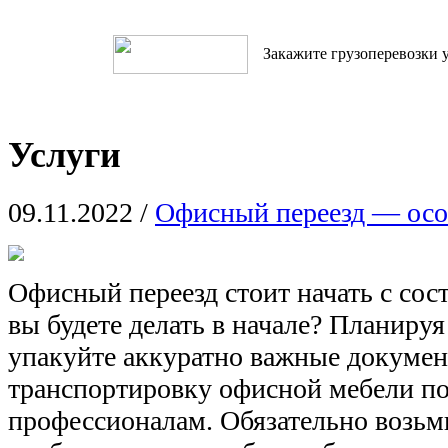
Закажите грузоперевозки у
Услуги
09.11.2022
/
Офисный переезд — осо
Офисный переезд стоит начать с сос
вы будете делать в начале? Планиру
упакуйте аккуратно важные докумен
транспортировку офисной мебели п
профессионалам. Обязательно возьми