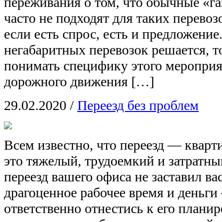
переживания о том, что обычные «г
часто не подходят для таких перевозо
если есть спрос, есть и предложение
негабаритных перевозок решается, 
понимать специфику этого мероприя
дорожного движения […]
29.02.2020
/
Переезд без проблем
Всем известно, что переезд — квар
это тяжелый, трудоемкий и затратны
переезд вашего офиса не заставил ва
драгоценное рабочее время и деньг
ответственно отнестись к его плани