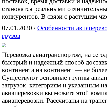
поставок, время доставки и надежно
становятся реальными отличительны
конкурентов. В связи с растущим ч
07.01.2020
/
Особенности авиаперев
грузов
Перевозка авиатранспортом, на сег
быстрый и надежный способ доставк
континента на континент — не более
Существуют основные группы авиап
загрузок, категориям и указанным н
авиаперевозки вы можете этой компа
авиаперевозки. Рассчитаны на транс