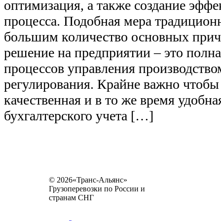
оптимизация, а также создание эффе
процесса. Подобная мера традицион
большим количество основных прич
решение на предприятии – это полн
процессов управления производство
регулирования. Крайне важно чтобы
качественная и в то же время удобн
бухгалтерского учета […]
© 2026«Транс-Альянс»
Грузоперевозки по России и
странам СНГ
Карта сайта
Разное