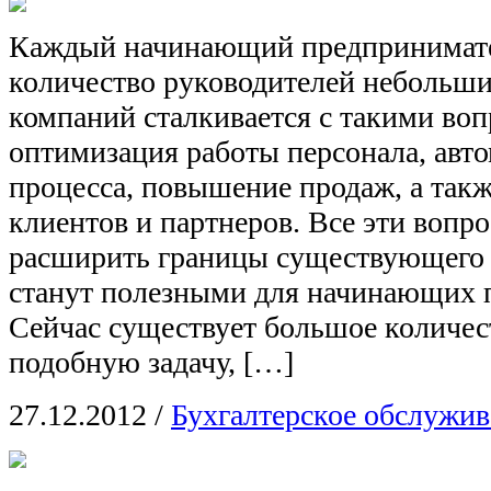
Каждый начинающий предпринимате
количество руководителей небольш
компаний сталкивается с такими воп
оптимизация работы персонала, авто
процесса, повышение продаж, а так
клиентов и партнеров. Все эти вопр
расширить границы существующего 
станут полезными для начинающих 
Сейчас существует большое количес
подобную задачу, […]
27.12.2012
/
Бухгалтерское обслужи