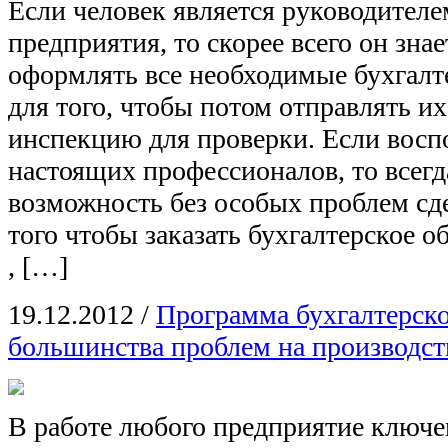
Если человек является руководителе
предприятия, то скорее всего он знае
оформлять все необходимые бухгал
для того, чтобы потом отправлять и
инспекцию для проверки. Если восп
настоящих профессионалов, то всегд
возможность без особых проблем сд
того чтобы заказать бухгалтерское 
, […]
19.12.2012
/
Программа бухгалтерско
большинства проблем на производст
В работе любого предприятие ключе