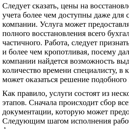
Следует сказать, цены на восстановл
учета более чем доступны даже для
компании. Услуга может предоставля
полного восстановления всего бухгал
частичного. Работа, следует признат
и более чем кропотливая, посему да
компании найдется возможность выд
количество времени специалисту, в 
может оказаться решение подобного 
Как правило, услуги состоят из нес
этапов. Сначала происходит сбор вс
документации, которую может предо
Следующим шагом исполнения работ