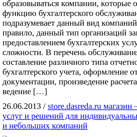
образовываться компании, которые 
функцию бухгалтерского обслуживан
подразумевает данный вид компаний 
правило, данный тип организаций з
предоставлением бухгалтерских усл
сложности. В перечень обслуживани
составление различного типа отчетн
бухгалтерского учета, оформление о
документации, произведение расчета
ведение […]
26.06.2013
/
store.dasreda.ru магазин
услуг и решений для индивидуальн
и небольших компаний