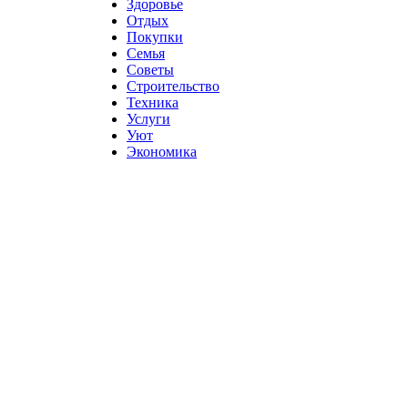
Здоровье
Отдых
Покупки
Семья
Советы
Строительство
Техника
Услуги
Уют
Экономика