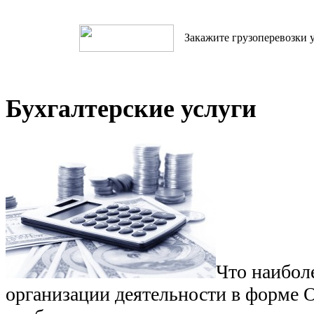
Закажите грузоперевозки у
Бухгалтерские услуги
Что наибол
организации деятельности в форме