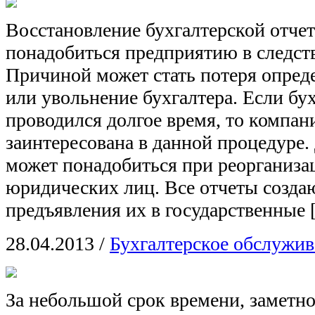
Восстановление бухгалтерской отче
понадобиться предприятию в следст
Причиной может стать потеря опре
или увольнение бухгалтера. Если бу
проводился долгое время, то компан
заинтересована в данной процедуре.
может понадобиться при реорганиза
юридических лиц. Все отчеты созда
предъявления их в государственные
28.04.2013
/
Бухгалтерское обслужив
За небольшой срок времени, заметно