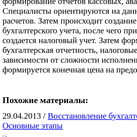
формирование отчетов кассовых, ав
Специалисты ориентируются на данн
расчетов. Затем происходит создание
бухгалтерского учета, после чего п
создается налоговый учет. Затем фо
бухгалтерская отчетность, налоговы
зависимости от сложности исполнен
формируется конечная цена на пред
Похожие материалы:
29.04.2013
/
Восстановление бухгалт
Основные этапы