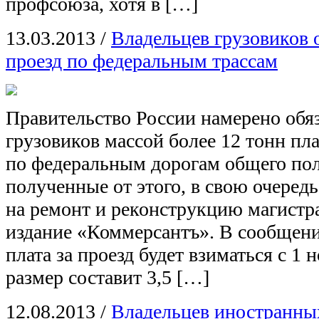
профсоюза, хотя в […]
13.03.2013
/
Владельцев грузовиков 
проезд по федеральным трассам
Правительство России намерено обяз
грузовиков массой более 12 тонн пл
по федеральным дорогам общего пол
полученные от этого, в свою очередь
на ремонт и реконструкцию магистр
издание «Коммерсантъ». В сообщени
плата за проезд будет взиматься с 1 
размер составит 3,5 […]
12.08.2013
/
Владельцев иностранных