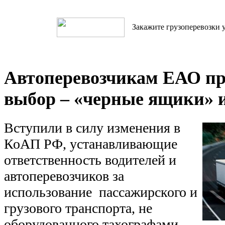
Закажите грузоперевозки у
Автоперевозчикам ЕАО п
выбор – «черные ящики» 
Вступили в силу изменения в
КоАП РФ, устанавливающие
ответственность водителей и
автоперевозчиков за
использование пассажирского и
грузового транспорта, не
оборудованного тахографами.