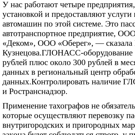
У нас работают четыре предприятия
установкой и предоставляют услуги
автомашин по этой системе. Это пас
автотранспортное предприятие, О
«Деком», ООО «Оберег», — сказала
Кузнецова.ГЛОНАСС-оборудование с
рублей плюс около 300 рублей в мес
данных в региональный центр обраб
данных.Контролировать наличие 
и Ространснадзор.
Применение тахографов не обязатель
которые осуществляют перевозку па
внутригородских и пригородных мар
закона будет соблюдаться строго, у 