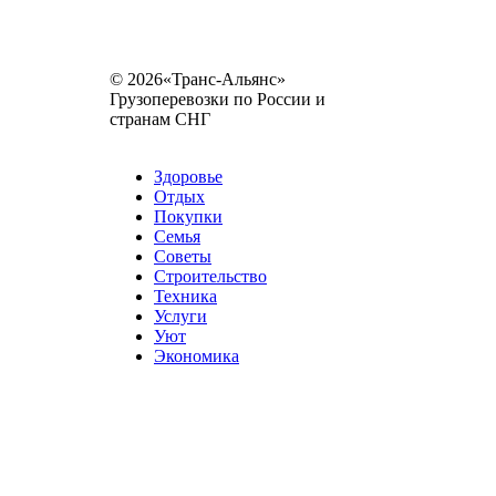
© 2026«Транс-Альянс»
Грузоперевозки по России и
странам СНГ
Карта сайта
Разное
Здоровье
Отдых
Покупки
Семья
Советы
Строительство
Техника
Услуги
Уют
Экономика