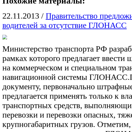
Похожие материалы:
22.11.2013
/
Правительство предлож
водителей за отсутствие ГЛОНАСС
Министерство транспорта РФ разрабо
рамках которого предлагает ввести 
на коммерческом и специальном тра
навигационной системы ГЛОНАСС.П
документу, первоначально штрафны
предлагается применять только к вл
транспортных средств, выполняющи
перевозки и перевозки опасных, тяж
крупногабаритных грузов. Отметим,