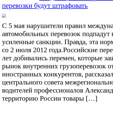
перевозки будут штрафовать
С 5 мая нарушители правил междун
автомобильных перевозок подпадут 
усиленные санкции. Правда, эта нор
со 2 июля 2012 года.Российские пер
лет добивались перемен, которые за
рынок внутренних грузоперевозок о
иностранных конкурентов, рассказал
центрального совета межрегиональн
водителей профессионалов Александ
территорию России товары […]