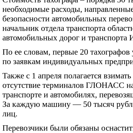
необходимые расходы, направленны
безопасности автомобильных перево
начальник отдела транспорта област
автомобильных дорог и транспорта 
По ее словам, первые 20 тахографов 
по заявкам индивидуальных предпр
Также с 1 апреля полагается взимат
отсутствие терминалов ГЛОНАСС н
транспорте и автомобилях, перевозя
За каждую машину — 50 тысяч рубл
лиц.
Перевозчики были обязаны оснастить