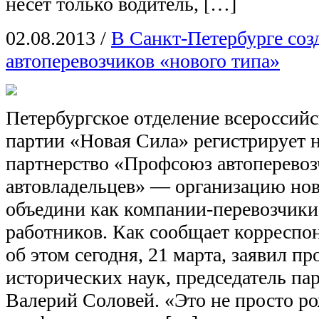
несет только водитель, […]
02.08.2013
/
В Санкт-Петербурге соз
автоперевозчиков «нового типа»
Петербургское отделение всероссий
партии «Новая Сила» регистрирует 
партнерство «Профсоюз автоперевоз
автовладельцев» — организацию ново
объедини как компании-перевозчики
работников. Как сообщает коррес
об этом сегодня, 21 марта, заявил п
исторических наук, председатель па
Валерий Соловей. «Это не просто р