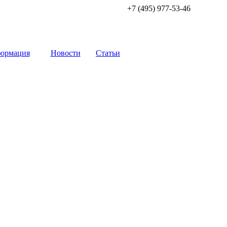
+7 (495) 977-53-46
ормация
Новости
Статьи