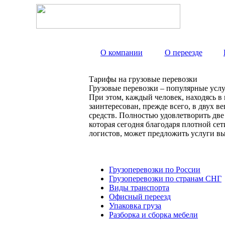
О компании
О переезде
Тарифы на грузовые перевозки
Грузовые перевозки – популярные услу
При этом, каждый человек, находясь в
заинтересован, прежде всего, в двух 
средств. Полностью удовлетворить дв
которая сегодня благодаря плотной с
логистов, может предложить услуги вы
Грузоперевозки по России
Грузоперевозки по странам СНГ
Виды транспорта
Офисный переезд
Упаковка груза
Разборка и сборка мебели